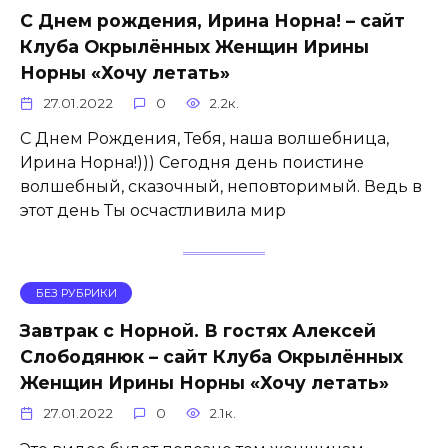
С Днем рождения, Ирина Норна! – сайт
Клуба Окрылённых Женщин Ирины
Норны «Хочу летать»
27.01.2022
0
2.2к.
С Днем Рождения, Тебя, наша волшебница,
Ирина Норна!))) Сегодня день поистине
волшебный, сказочный, неповторимый. Ведь в
этот день Ты осчастливила мир
БЕЗ РУБРИКИ
Завтрак с Норной. В гостях Алексей
Слободянюк – сайт Клуба Окрылённых
Женщин Ирины Норны «Хочу летать»
27.01.2022
0
2.1к.