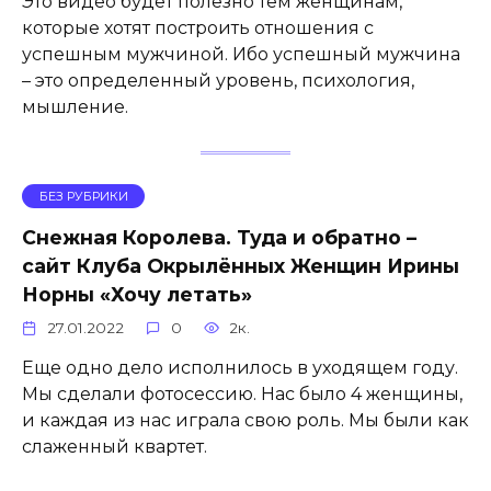
Это видео будет полезно тем женщинам,
которые хотят построить отношения с
успешным мужчиной. Ибо успешный мужчина
– это определенный уровень, психология,
мышление.
БЕЗ РУБРИКИ
Снежная Королева. Туда и обратно –
сайт Клуба Окрылённых Женщин Ирины
Норны «Хочу летать»
27.01.2022
0
2к.
Еще одно дело исполнилось в уходящем году.
Мы сделали фотосессию. Нас было 4 женщины,
и каждая из нас играла свою роль. Мы были как
слаженный квартет.