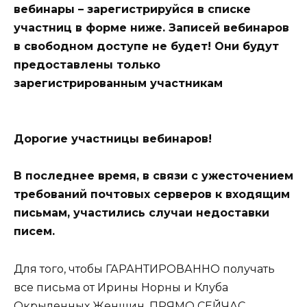
вебинары – зарегистрируйся в списке
участниц в форме ниже. Записей вебинаров
в свободном доступе не будет! Они будут
предоставлены только
зарегистрированным участникам
Дорогие участницы вебинаров!
В последнее время, в связи с ужесточением
требований почтовых серверов к входящим
письмам, участились случаи недоставки
писем.
Для того, чтобы ГАРАНТИРОВАННО получать
все письма от Ирины Норны и Клуба
Окрыленных Женщин, ПРЯМО СЕЙЧАС