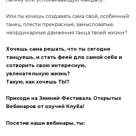
Или ты хочешь создавать сама свой, особенный
танец, плести прекрасные, замысловатые,
неординарные движения танца твоей жизни?
Хочешь сама решать, что ты сегодня
танцуешь, и стать феей для самой себя и
сотворить свою интересную,
увлекательную жизнь?
Такую, как хочешь ТЫ?
Приходи на Зимний Фестиваль Открытых
Вебинаров от коучей Клуба!
Посетив наши вебинары, ты: