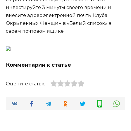
инвестируйте 3 минуты своего времени и
внесите адрес электронной почты Клуба
Окрыленных Женщин в «Белый список» в
своем почтовом ящике.
Комментарии к статье
Оцените статью