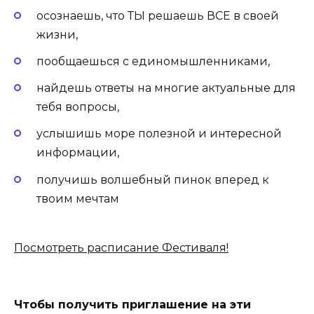
осознаешь, что ТЫ решаешь ВСЕ в своей
жизни,
пообщаешься с единомышленниками,
найдешь ответы на многие актуальные для
тебя вопросы,
услышишь море полезной и интересной
информации,
получишь волшебный пинок вперед к
твоим мечтам
Посмотреть расписание Фестиваля!
Чтобы получить приглашение на эти