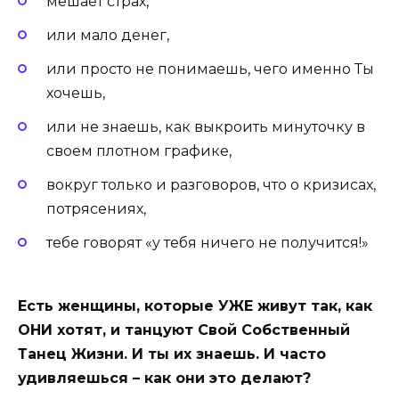
мешает страх,
или мало денег,
или просто не понимаешь, чего именно Ты
хочешь,
или не знаешь, как выкроить минуточку в
своем плотном графике,
вокруг только и разговоров, что о кризисах,
потрясениях,
тебе говорят «у тебя ничего не получится!»
Есть женщины, которые УЖЕ живут так, как
ОНИ хотят, и танцуют Свой Собственный
Танец Жизни. И ты их знаешь. И часто
удивляешься – как они это делают?