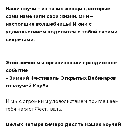
Наши коучи – из таких женщин, которые
сами изменили свои жизни. Они –
настоящие волшебницы! И они с
удовольствием поделятся с тобой своими
секретами.
Этой зимой мы организовали грандиозное
событие
– Зимний Фестиваль Открытых Вебинаров
от коучей Клуба!
И мы с огромным удовольствием приглашаем
тебя на этот Фестиваль.
Целых четыре вечера десять наших коучей