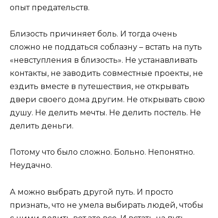
опыт предательств.
Близость причиняет боль. И тогда очень
сложно не поддаться соблазну – встать на путь
«невступления в близость». Не устанавливать
контакты, не заводить совместные проекты, не
ездить вместе в путешествия, не открывать
двери своего дома другим. Не открывать свою
душу. Не делить мечты. Не делить постель. Не
делить деньги.
Потому что было сложно. Больно. Непонятно.
Неудачно.
А можно выбрать другой путь. И просто
признать, что не умела выбирать людей, чтобы