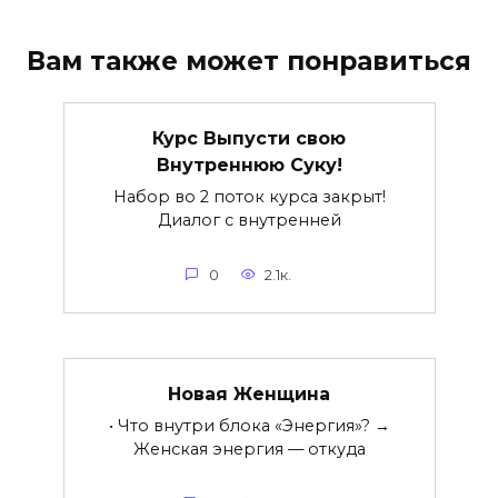
Вам также может понравиться
Курс Выпусти свою
Внутреннюю Суку!
Набор во 2 поток курса закрыт!
Диалог с внутренней
0
2.1к.
Новая Женщина
• Что внутри блока «Энергия»? →
Женская энергия — откуда