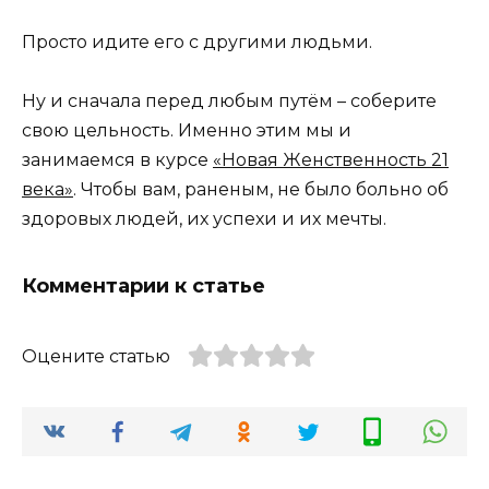
Просто идите его с другими людьми.
Ну и сначала перед любым путём – соберите
свою цельность. Именно этим мы и
занимаемся в курсе
«Новая Женственность 21
века»
. Чтобы вам, раненым, не было больно об
здоровых людей, их успехи и их мечты.
Комментарии к статье
Оцените статью