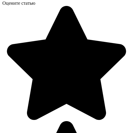
Оцените статью