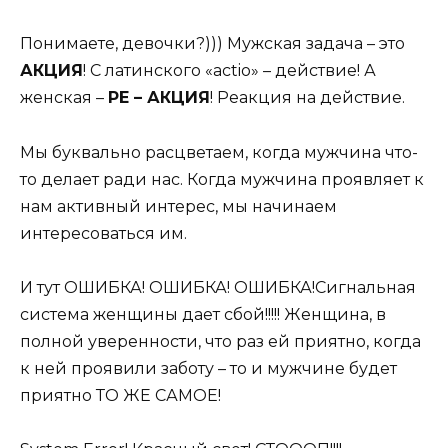
Понимаете, девочки?))) Мужская задача – это
АКЦИЯ
! С латинского «actio» – действие! А
женская –
РЕ – АКЦИЯ
! Реакция на действие.
Мы буквально расцветаем, когда мужчина что-
то делает ради нас. Когда мужчина проявляет к
нам активный интерес, мы начинаем
интересоваться им.
И тут ОШИБКА! ОШИБКА! ОШИБКА!Сигнальная
система женщины дает сбой!!!!! Женщина, в
полной уверенности, что раз ей приятно, когда
к ней проявили заботу – то и мужчине будет
приятно ТО ЖЕ САМОЕ!