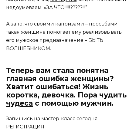
недоумеваем: «ЗА ЧТО!!!!!!?????!!!”
А за то, что своими капризами – просьбами
такая женщина помогает ему реализовывать
его мужское предназначение – БЫТЬ
ВОЛШЕБНИКОМ.
Теперь вам стала понятна
главная ошибка женщины?
Хватит ошибаться! Жизнь
коротка, девочка. Пора чудить
чудеса
с помощью мужчин.
Запишись на мастер-класс сегодня.
РЕГИСТРАЦИЯ