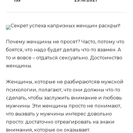
135
23.10.2021
Секрет успеха капризных женщин раскрыт!
Почему женщины не просят? Часто, потому что
боятся, что надо будет делать что-то взамен. А
то и вовсе – отдаться сексуально. Достоинство
женщины.
Женщины, которые не разбираютсяв мужской
психологии, полагают, что они должны что-то
сделать, чтобы заслужить внимание и любовь
мужчины. Эти женщины просто не понимают,
что вызвать у мужчины интерес довольно
просто: достаточно отреагировать на знаки
внимания, которые он оказывает.