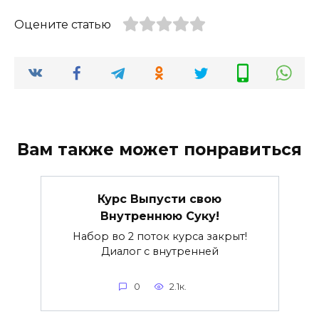
Оцените статью
Вам также может понравиться
Курс Выпусти свою
Внутреннюю Суку!
Набор во 2 поток курса закрыт!
Диалог с внутренней
0
2.1к.