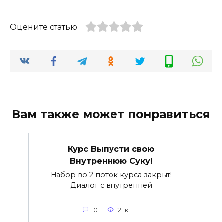
Оцените статью
Вам также может понравиться
Курс Выпусти свою
Внутреннюю Суку!
Набор во 2 поток курса закрыт!
Диалог с внутренней
0
2.1к.