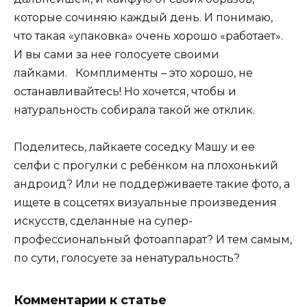
которые сочиняю каждый день. И понимаю,
что такая «упаковка» очень хорошо «работает».
И вы сами за нее голосуете своими
лайками.⠀Комплименты – это хорошо, не
останавливайтесь! Но хочется, чтобы и
натуральность собирала такой же отклик.⠀
Поделитесь, лайкаете соседку Машу и ее
селфи с прогулки с ребёнком на плохонький
андроид? Или не поддерживаете такие фото, а
ищете в соцсетях визуальные произведения
искусств, сделанные на супер-
профессиональный фотоаппарат? И тем самым,
по сути, голосуете за ненатуральность?
Комментарии к статье