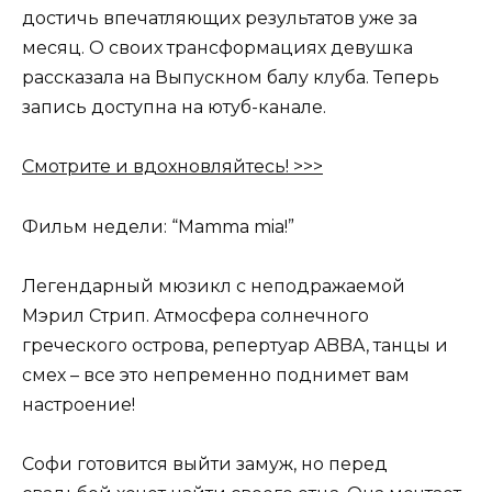
достичь впечатляющих результатов уже за
месяц. О своих трансформациях девушка
рассказала на Выпускном балу клуба. Теперь
запись доступна на ютуб-канале.
Смотрите и вдохновляйтесь! >>>
Фильм недели: “Mamma mia!”
Легендарный мюзикл с неподражаемой
Мэрил Стрип. Атмосфера солнечного
греческого острова, репертуар ABBA, танцы и
смех – все это непременно поднимет вам
настроение!
Софи готовится выйти замуж, но перед