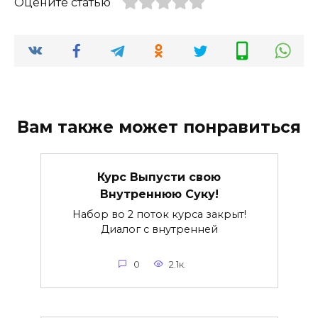
Оцените статью
Вам также может понравиться
Курс Выпусти свою
Внутреннюю Суку!
Набор во 2 поток курса закрыт!
Диалог с внутренней
0
2.1к.