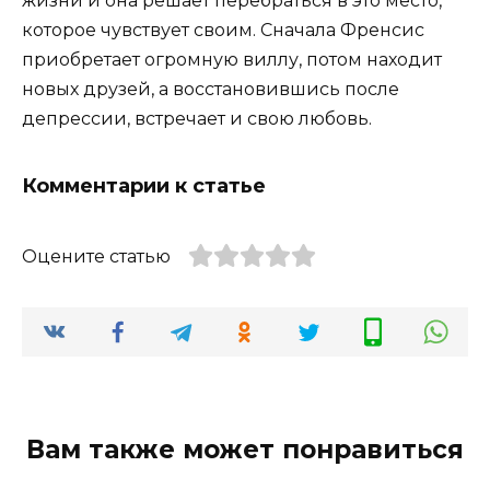
жизни и она решает перебраться в это место,
которое чувствует своим. Сначала Френсис
приобретает огромную виллу, потом находит
новых друзей, а восстановившись после
депрессии, встречает и свою любовь.
Комментарии к статье
Оцените статью
Вам также может понравиться