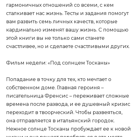
гармоничных отношений со всеми, с кем
сталкивает нас жизнь. Тесты и задания помогут
вам развить семь личных качеств, которые
кардинально изменят вашу жизнь. С помощью
этой книги вы не только сами станете
счастливее, но и сделаете счастливыми других.
Фильм недели: «Под солнцем Тосканы»
Попадание в точку для тех, кто мечтает о
собственном доме. Главная героиня –
писательница Френсис – переживает сложные
времена после развода, и ее душевный кризис
переходит в твоорческий. Чтобы развеяться,
она отправляется в итальянский городок.
Нежное солнце Тосканы пробуждает ее к новой