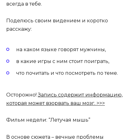
всегда в тебе.
Поделюсь своим видением и коротко
расскажу:
на каком языке говорят мужчины,
в какие игры с ним стоит поиграть,
что почитать и что посмотреть по теме.
Осторожно!
Запись содержит информацию,
которая может взорвать ваш мозг. >>>
Фильм недели: “Летучая мышь”
В основе сюжета – вечные проблемы