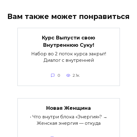
Вам также может понравиться
Курс Выпусти свою
Внутреннюю Суку!
Набор во 2 поток курса закрыт!
Диалог с внутренней
0
2.1к.
Новая Женщина
• Что внутри блока «Энергия»? →
Женская энергия — откуда