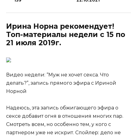
139
22.10.2021
Ирина Норна рекомендует!
Топ-материалы недели с 15 по
21 июля 2019г.
Видео недели: “Муж не хочет секса. Что
делать?”, запись прямого эфира с Ириной
Норной
Надеюсь, эта запись обжигающего эфира о
сексе добавит огня в отношения многих пар.
Смотреть всем, но особенно тем, у кого с
партнером уже не искрит. Спойлер: дело не