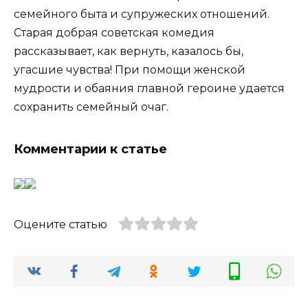
семейного быта и супружеских отношений.
Старая добрая советская комедия
рассказывает, как вернуть, казалось бы,
угасшие чувства! При помощи женской
мудрости и обаяния главной героине удается
сохранить семейный очаг.
Комментарии к статье
Оцените статью