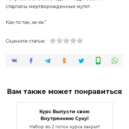
стартапы мертворожденные мутят.
Как-то так, хе-хе.”
Оцените статью
Вам также может понравиться
Курс Выпусти свою
Внутреннюю Суку!
Набор во 2 поток курса закрыт!