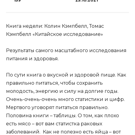
159
25.10.2021
Книга недели: Колин Кэмпбелл, Томас
Кэмпбелл «Китайское исследование»
Результаты самого масштабного исследования
питания и здоровья.
По сути книга о вкусной и здоровой пище. Как
правильно питаться, чтобы сохранить
молодость, энергию и силу на долгие годы.
Очень-очень-очень много статистики и цифр.
Мертвого уговорят питаться правильно.
Половина книги – таблицы. О том, как плохо
есть мясо – вот вам статистка раковых
заболеваний. Как не полезно есть яйца – вот