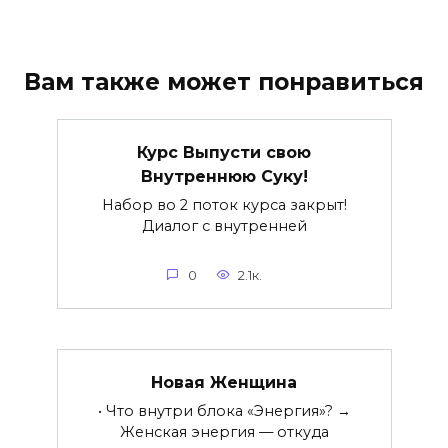
Вам также может понравиться
Курс Выпусти свою
Внутреннюю Суку!
Набор во 2 поток курса закрыт!
Диалог с внутренней
0
2.1к.
Новая Женщина
• Что внутри блока «Энергия»? →
Женская энергия — откуда