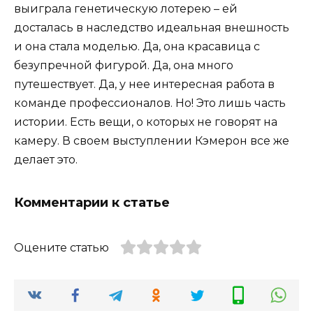
выиграла генетическую лотерею – ей
досталась в наследство идеальная внешность
и она стала моделью. Да, она красавица с
безупречной фигурой. Да, она много
путешествует. Да, у нее интересная работа в
команде профессионалов. Но! Это лишь часть
истории. Есть вещи, о которых не говорят на
камеру. В своем выступлении Кэмерон все же
делает это.
Комментарии к статье
Оцените статью