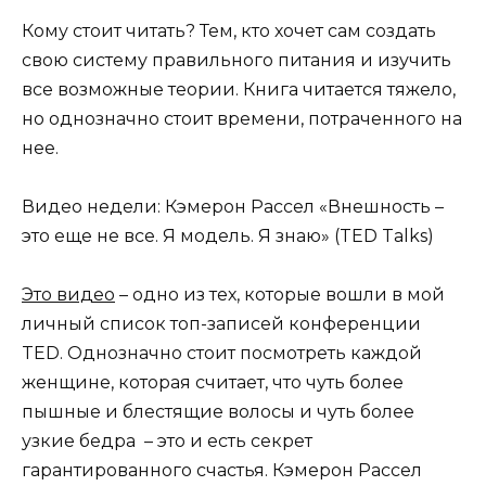
Кому стоит читать? Тем, кто хочет сам создать
свою систему правильного питания и изучить
все возможные теории. Книга читается тяжело,
но однозначно стоит времени, потраченного на
нее.
Видео недели: Кэмерон Рассел «Внешность –
это еще не все. Я модель. Я знаю» (TED Talks)
Это видео
– одно из тех, которые вошли в мой
личный список топ-записей конференции
TED. Однозначно стоит посмотреть каждой
женщине, которая считает, что чуть более
пышные и блестящие волосы и чуть более
узкие бедра – это и есть секрет
гарантированного счастья. Кэмерон Рассел