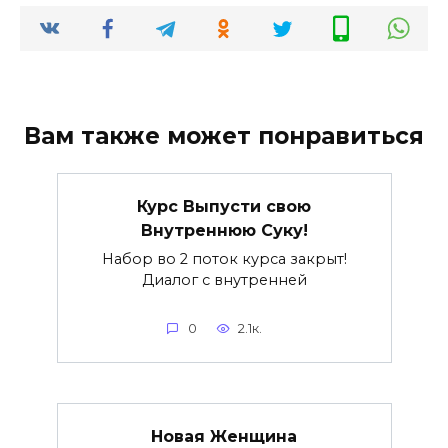
Вам также может понравиться
Курс Выпусти свою
Внутреннюю Суку!
Набор во 2 поток курса закрыт!
Диалог с внутренней
0
2.1к.
Новая Женщина