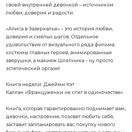
своей внутренней девочкой – источником
любви, доверия и радости.
«Алиса в Зазеркалье» – это история любви,
доверия и смелых шагов. Отдельное
удовольствие от визуального ряда фильма:
костюмы главных героев, анимированные
зверушки, а макияж Шляпника – ну просто
эстетический оргазм!
Книга недели: Джейми Кэт
Каллан «Француженки не спят в одиночестве»
Книга, которая гарантированно поднимает вам,
девочки, настроение, позовет любить себя,
заставит запланировать вас покупку нового