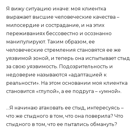
Я вижу ситуацию иначе: моя клиентка
выражает высшие человеческие качества –
милосердие и сострадание, и на этих
переживаниях бессовестно и осознанно
манипулируют. Таким образом, ее
человеческие стремления становятся ее же
уязвимой зоной, и теперь она испытывает стыд
за свою уязвимость. Подозрительность и
недоверие называются «адаптацией к
реальности». На этом основании моя клиентка
становится «глупой», а ее подруга – «умной».
…Я начинаю атаковать ее стыд, интересуясь –
что же стыдного в том, что она поверила? Что
стыдного в том, что ее пытались обмануть?