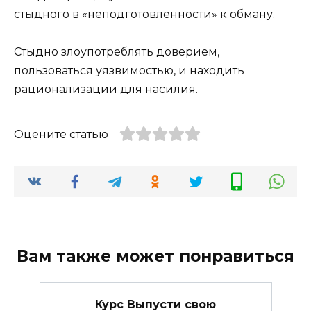
стыдного в «неподготовленности» к обману.
Стыдно злоупотреблять доверием,
пользоваться уязвимостью, и находить
рационализации для насилия.
Оцените статью
Вам также может понравиться
Курс Выпусти свою