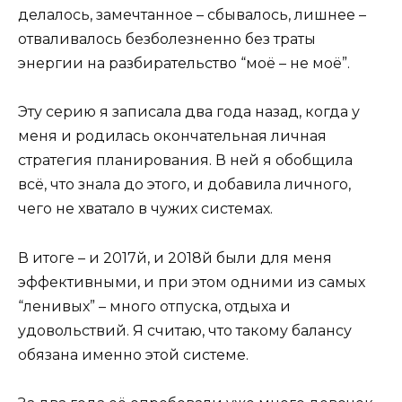
делалось, замечтанное – сбывалось, лишнее –
отваливалось безболезненно без траты
энергии на разбирательство “моё – не моё”.
Эту серию я записала два года назад, когда у
меня и родилась окончательная личная
стратегия планирования. В ней я обобщила
всё, что знала до этого, и добавила личного,
чего не хватало в чужих системах.
В итоге – и 2017й, и 2018й были для меня
эффективными, и при этом одними из самых
“ленивых” – много отпуска, отдыха и
удовольствий. Я считаю, что такому балансу
обязана именно этой системе.