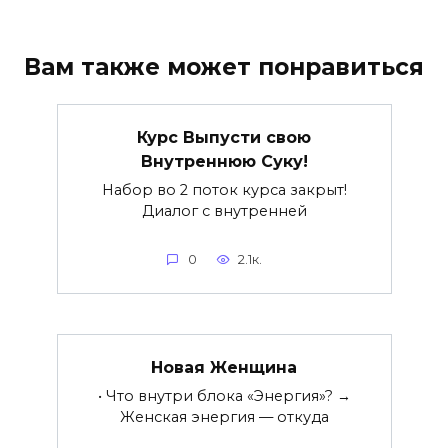
Вам также может понравиться
Курс Выпусти свою
Внутреннюю Суку!
Набор во 2 поток курса закрыт!
Диалог с внутренней
0
2.1к.
Новая Женщина
• Что внутри блока «Энергия»? →
Женская энергия — откуда