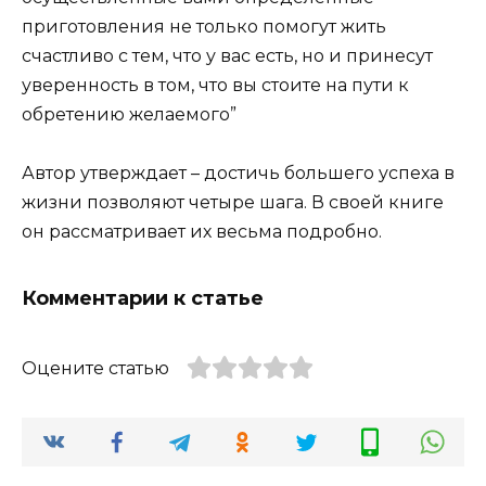
приготовления не только помогут жить
счастливо с тем, что у вас есть, но и принесут
уверенность в том, что вы стоите на пути к
обретению желаемого”
Автор утверждает – достичь большего успеха в
жизни позволяют четыре шага. В своей книге
он рассматривает их весьма подробно.
Комментарии к статье
Оцените статью