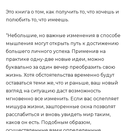
Это книга о том, как получить то, что хочешь и
полюбить то, что имеешь.
“Небольшие, но важные изменения в способе
мышления могут открыть путь к достижению
большего личного успеха. Применив на
практике одну-две новые идеи, можно
буквально за один вечер преобразить свою
жизнь. Хотя обстоятельства временно будут
оставаться теми же, что и раньше, ваш новый
взгляд на ситуацию даст возможность
мгновенно все изменить. Если вас ослепляет
мишура жизни, зашторенные окна позволят
расслабиться и вновь увидеть мир таким,
каков он есть. Подобным образом,
осуществленные вами определенные