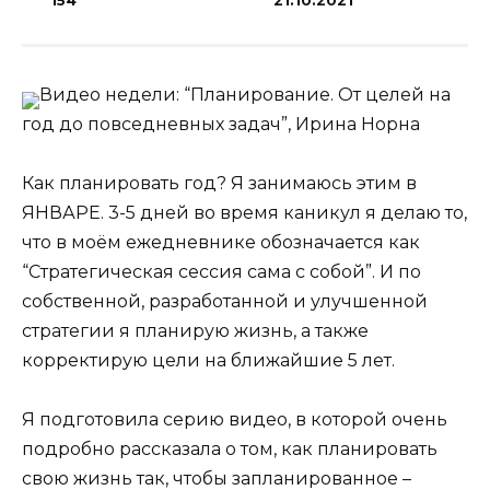
154
21.10.2021
Видео недели: “Планирование. От целей на
год до повседневных задач”, Ирина Норна
Как планировать год? Я занимаюсь этим в
ЯНВАРЕ. 3-5 дней во время каникул я делаю то,
что в моём ежедневнике обозначается как
“Стратегическая сессия сама с собой”. И по
собственной, разработанной и улучшенной
стратегии я планирую жизнь, а также
корректирую цели на ближайшие 5 лет.
Я подготовила серию видео, в которой очень
подробно рассказала о том, как планировать
свою жизнь так, чтобы запланированное –