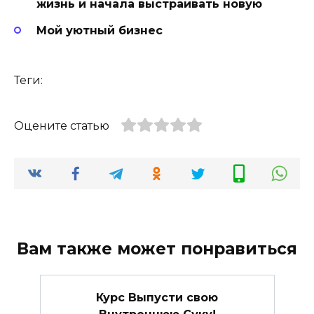
жизнь и начала выстраивать новую
Мой уютный бизнес
Теги:
Оцените статью
Вам также может понравиться
Курс Выпусти свою