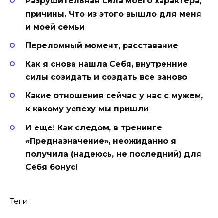
Разрушительная сила моего характера,
причины. Что из этого вышло для меня
и моей семьи
Переломный момент, расставание
Как я снова нашла Себя, внутренние
силы созидать и создать все заново
Какие отношения сейчас у нас с мужем,
к какому успеху мы пришли
И еще! Как следом, в тренинге
«Предназначение», неожиданно я
получила (надеюсь, не последний) для
Себя бонус!
Теги: