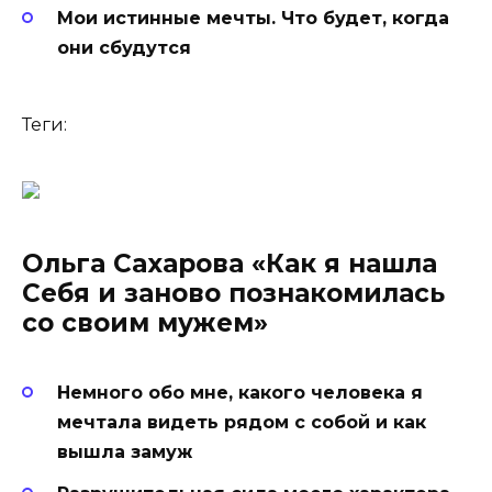
Мои истинные мечты. Что будет, когда
они сбудутся
Теги:
Ольга Сахарова «Как я нашла
Себя и заново познакомилась
со своим мужем»
Немного обо мне, какого человека я
мечтала видеть рядом с собой и как
вышла замуж