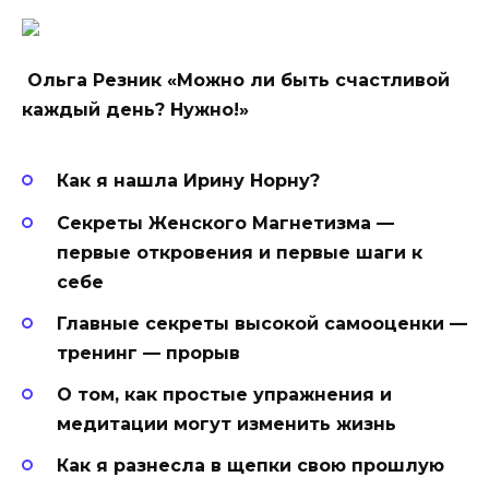
Ольга Резник
«
Можно ли быть счастливой
каждый день? Нужно!»
Как я нашла Ирину Норну?
Секреты Женского Магнетизма —
первые откровения и первые шаги к
себе
Главные секреты высокой самооценки —
тренинг — прорыв
О том, как простые упражнения и
медитации могут изменить жизнь
Как я разнесла в щепки свою прошлую