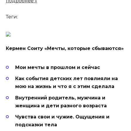
подробнее »
Теги:
Кермен Соиту «Мечты, которые сбываются»
Мои мечты в прошлом и сейчас
Как события детских лет повлияли на
мою на жизнь и что я с этим сделала
Внутренний родитель, мужчина и
женщина и дети разного возраста
Чувства свои и чужие. Ощущения и
подсказки тела