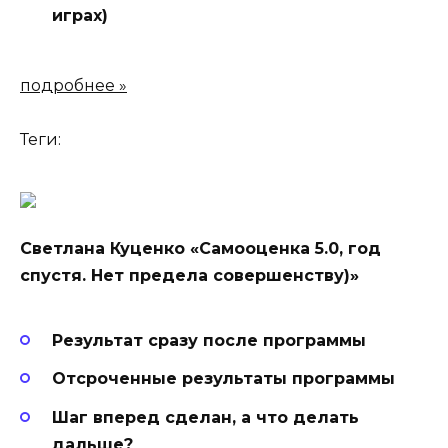
играх)
подробнее »
Теги:
Светлана Куценко «Самооценка 5.0, год
спустя. Нет предела совершенству)»
Результат сразу после программы
Отсроченные результаты программы
Шаг вперед сделан, а что делать
дальше?