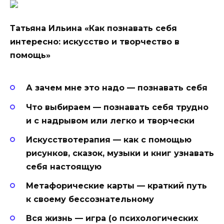
Татьяна Ильина «Как познавать себя
интересно: искусство и творчество в
помощь»
А зачем мне это надо — познавать себя
Что выбираем — познавать себя трудно
и с надрывом или легко и творчески
Искусствотерапия — как с помощью
рисунков, сказок, музыки и книг узнавать
себя настоящую
Метафорические карты — краткий путь
к своему бессознательному
Вся жизнь — игра (о психологических