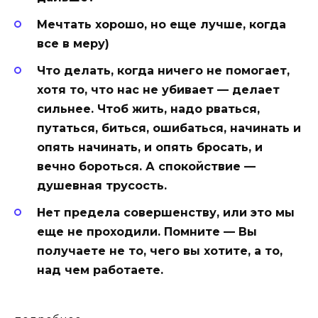
Мечтать хорошо, но еще лучше, когда
все в меру)
Что делать, когда ничего не помогает,
хотя то, что нас не убивает — делает
сильнее. Чтоб жить, надо рваться,
путаться, биться, ошибаться, начинать и
опять начинать, и опять бросать, и
вечно бороться. А спокойствие —
душевная трусость.
Нет предела совершенству, или это мы
еще не проходили. Помните — Вы
получаете не то, чего вы хотите, а то,
над чем работаете.