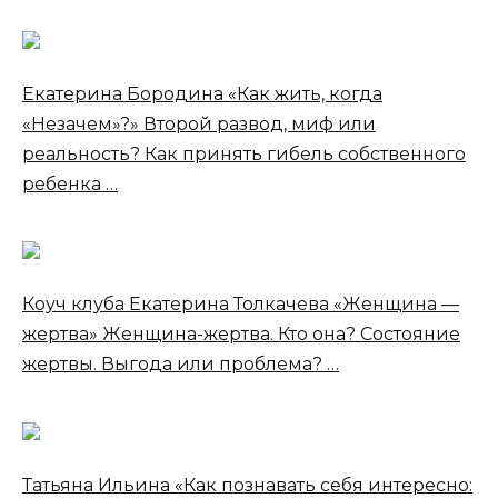
Екатерина Бородина «Как жить, когда
«Незачем»?» Второй развод, миф или
реальность? Как принять гибель собственного
ребенка …
Коуч клуба Екатерина Толкачева «Женщина —
жертва» Женщина-жертва. Кто она? Состояние
жертвы. Выгода или проблема? …
Татьяна Ильина «Как познавать себя интересно: