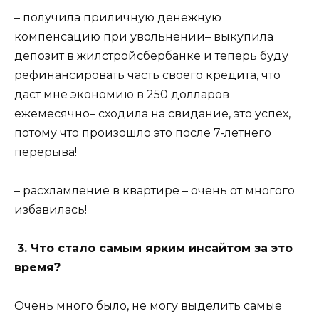
– получила приличную денежную
компенсацию при увольнении– выкупила
депозит в жилстройсбербанке и теперь буду
рефинансировать часть своего кредита, что
даст мне экономию в 250 долларов
ежемесячно– сходила на свидание, это успех,
потому что произошло это после 7-летнего
перерыва!
– расхламление в квартире – очень от многого
избавилась!
3. Что стало самым ярким инсайтом за это
время?
Очень много было, не могу выделить самые