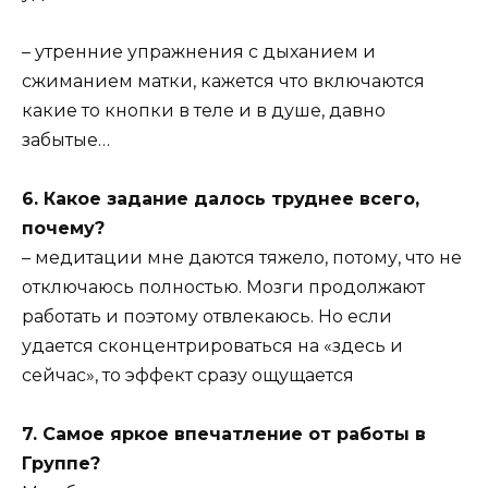
– утренние упражнения с дыханием и
сжиманием матки, кажется что включаются
какие то кнопки в теле и в душе, давно
забытые…
6. Какое задание далось труднее всего,
почему?
– медитации мне даются тяжело, потому, что не
отключаюсь полностью. Мозги продолжают
работать и поэтому отвлекаюсь. Но если
удается сконцентрироваться на «здесь и
сейчас», то эффект сразу ощущается
7. Самое яркое впечатление от работы в
Группе?