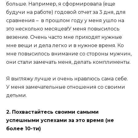
больше. Например, я сформировала (еще
будучи на работе) годовой отчет за 3 дня, для
сравнения – в прошлом году у меня ушло на
это несколько месяцев!У меня повысилось
везение. Очень часто мне приходят нужные
мне вещи и дела легко и в нужное время. Ко
мне повысилось внимание со стороны мужчин,
они стали замечать меня, делать комплименты.
Я выгляжу лучше и очень нравлюсь сама себе.
У меня замечательные отношения со своими
детьми.
2. Похвастайтесь своими самыми
успешными успехами за это время (не
более 10-ти)