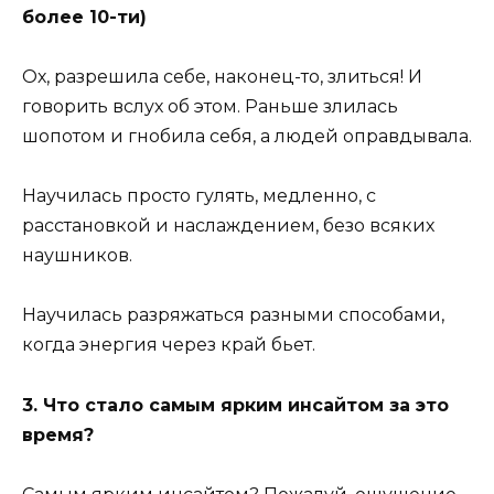
более 10-ти)
Ох, разрешила себе, наконец-то, злиться! И
говорить вслух об этом. Раньше злилась
шопотом и гнобила себя, а людей оправдывала.
Научилась просто гулять, медленно, с
расстановкой и наслаждением, безо всяких
наушников.
Научилась разряжаться разными способами,
когда энергия через край бьет.
3. Что стало самым ярким инсайтом за это
время?