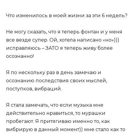
Что изменилось в моей жизни за эти 6 недель?
Не могу сказать, что я теперь фонтан и у меня
все везде супер. Ой, хотела написано «но»)))
исправляюсь – ЗАТО я теперь живу более
осознанно!
Я по нескольку раз в день замечаю и
осознанию последствия своих мыслей,
поступков, вибраций.
Я стала замечать, что если музыка мне
действительно нравиться, то мурашки
пробегают. Я притягиваю именно то, как
вибрирую в данный момент)) мне стало как то