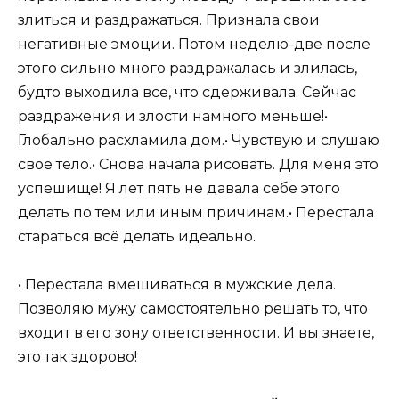
злиться и раздражаться. Признала свои
негативные эмоции. Потом неделю-две после
этого сильно много раздражалась и злилась,
будто выходила все, что сдерживала. Сейчас
раздражения и злости намного меньше!•
Глобально расхламила дом.• Чувствую и слушаю
свое тело.• Снова начала рисовать. Для меня это
успешище! Я лет пять не давала себе этого
делать по тем или иным причинам.• Перестала
стараться всё делать идеально.
• Перестала вмешиваться в мужские дела.
Позволяю мужу самостоятельно решать то, что
входит в его зону ответственности. И вы знаете,
это так здорово!