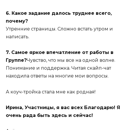
6. Какое задание далось труднее всего,
почему?
Утренние страницы. Сложно встать утром и
написать.
7. Самое яркое впечатление от работы в
Группе?
Чувство, что мы все на одной волне.
Понимание и поддержка. Читая скайп-чат
находила ответы на многие мои вопросы.
А коуч-тройка стала мне как родная!
Ирина, Участницы, я вас всех Благодарю! Я
очень рада быть здесь и сейчас!