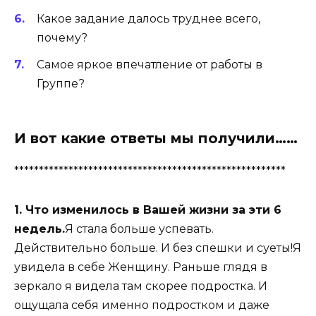
Какое задание далось труднее всего,
почему?
Самое яркое впечатление от работы в
Группе?
И вот какие ответы мы получили……
*******************************************************
1. Что изменилось в Вашей жизни за эти 6
недель.
Я стала больше успевать.
Действительно больше. И без спешки и суеты!Я
увидела в себе Женщину. Раньше глядя в
зеркало я видела там скорее подростка. И
ощущала себя именно подростком и даже