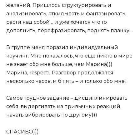
желаний. Пришлось структурировать и
анализировать, откидывать и фантазировать,
расти над собой… и уже хочется что то
дополнить, перефразировать, поднять планку…
В группе меня поразил индивидуальный
коучинг. Мне показалось, что еще никто в мире
не знает обо мне больше, чем Марина)))
Марина, respect! Разговор продолжался
несколько часов, м б пять – и только обо мне!
Самое трудное задание – дисциплинировать
себя, выдергивать из привычных реакций,
начать вибрировать по другому)))
СПАСИБО)))