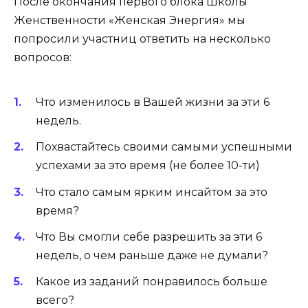
После окончания первого блока Школы
Женственности «Женская Энергия» мы
попросили участниц ответить на несколько
вопросов:
Что изменилось в Вашей жизни за эти 6
недель.
Похвастайтесь своими самыми успешными
успехами за это время (не более 10-ти)
Что стало самым ярким инсайтом за это
время?
Что Вы смогли себе разрешить за эти 6
недель, о чем раньше даже не думали?
Какое из заданий понравилось больше
всего?