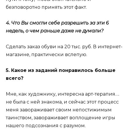
безповоротно принять этот факт.
4. Что Вы смогли себе разрешить за эти 6
недель, о чем раньше даже не думали?
Сделать заказ обуви на 20 тыс. руб. В интернет-
магазине, практически вслепую.
5. Какое из заданий понравилось больше
всего?
Мне, как художнику, интересна арт-терапия….
не была с ней знакома, и сейчас этот процесс
меня завораживает своим непостижимым
таинством, завораживает воплощение игры
нашего подсознания с разумом.