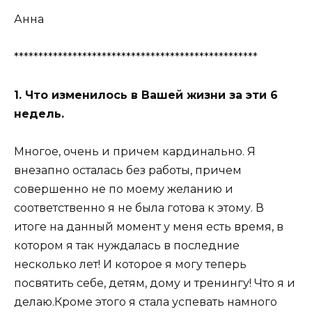
Анна
**************************************************
1. Что изменилось в Вашей жизни за эти 6
недель.
Многое, очень и причем кардинально. Я
внезапно осталась без работы, причем
совершенно не по моему желанию и
соответственно я не была готова к этому. В
итоге на данный момент у меня есть время, в
котором я так нуждалась в последние
несколько лет! И которое я могу теперь
посвятить себе, детям, дому и тренингу! Что я и
делаю.Кроме этого я стала успевать намного