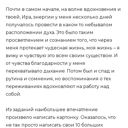
Почти в самом начале, на волне вдохновения и
твоей, Ира, энергии у меня несколько дней
получалось провести в каком то небывалом
расположении духа. Это было таким
просветлением и сознанием того, что через
меня протекает чудесная жизнь, моя жизнь – я
вижу и чувствую это всем своим существом. И
от чувства благодарности у меня
перехватывало дыхание. Потом был и спад и
рутина и сомнения, но воспоминания о тех
переживаниях вдохновляют на работу над
собой.
Из заданий наибольшее впечатление
произвело написать картонку. Оказалось, что
не так просто написать свои 10 больших