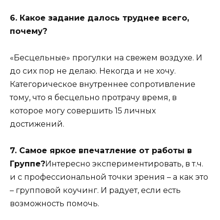
6. Какое задание далось труднее всего,
почему?
«Бесцельные» прогулки на свежем воздухе. И
до сих пор не делаю. Некогда и не хочу.
Категорическое внутреннее сопротивление
тому, что я бесцельно протрачу время, в
которое могу совершить 15 личных
достижений.
7. Самое яркое впечатление от работы в
Группе?
Интересно экспериментировать, в т.ч.
и с профессиональной точки зрения – а как это
– групповой коучинг. И радует, если есть
возможность помочь.