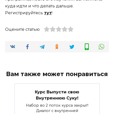
куда идти и что делать дальше.
Регистрируйтесь
тут
!
Оцените статью
Вам также может понравиться
Курс Выпусти свою
Внутреннюю Суку!
Набор во 2 поток курса закрыт!
Диалог с внутренней