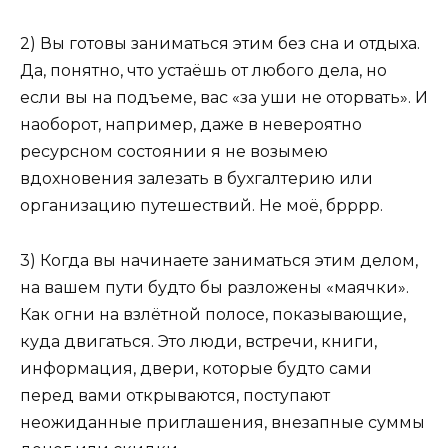
2) Вы готовы заниматься этим без сна и отдыха.
Да, понятно, что устаёшь от любого дела, но
если вы на подъеме, вас «за уши не оторвать». И
наоборот, например, даже в невероятно
ресурсном состоянии я не возымею
вдохновения залезать в бухгалтерию или
организацию путешествий. Не моё, брррр.
3) Когда вы начинаете заниматься этим делом,
на вашем пути будто бы разложены «маячки».
Как огни на взлётной полосе, показывающие,
куда двигаться. Это люди, встречи, книги,
информация, двери, которые будто сами
перед вами открываются, поступают
неожиданные приглашения, внезапные суммы