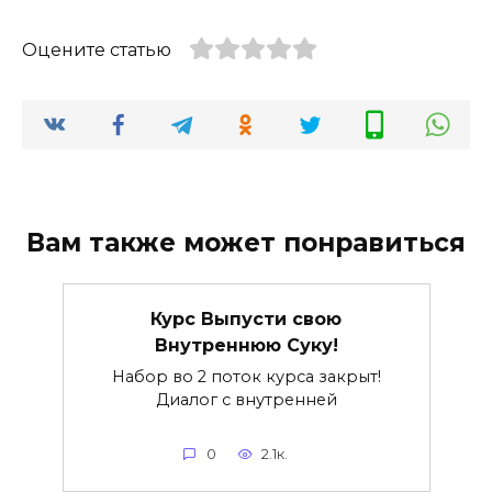
Оцените статью
Вам также может понравиться
Курс Выпусти свою
Внутреннюю Суку!
Набор во 2 поток курса закрыт!
Диалог с внутренней
0
2.1к.