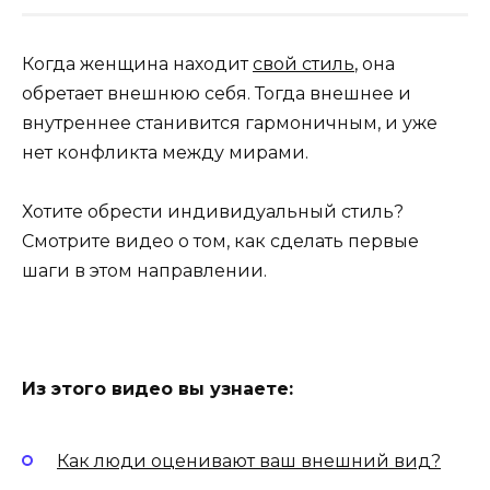
Когда женщина находит
свой стиль
, она
обретает внешнюю себя. Тогда внешнее и
внутреннее станивится гармоничным, и уже
нет конфликта между мирами.
Хотите обрести индивидуальный стиль?
Смотрите видео о том, как сделать первые
шаги в этом направлении.
Из этого видео вы узнаете:
Как люди оценивают ваш внешний вид?