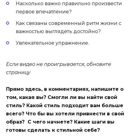
Насколько важно правильно произвести
первое впечатление?
Как связаны современный ритм жизни с
важностью выглядеть достойно?
Увлекательное упражнение.
Если видео не проигрывается, обновите
страницу
Прямо здесь, в комментариях, напишите о
том, какая вы? Смогли ли вы найти свой
стиль? Какой стиль подходит вам больше
всего? Что бы вы хотели привнести в свой
образ? С чего начнете? Какие шаги вы
готовы сделать к стильной себе?