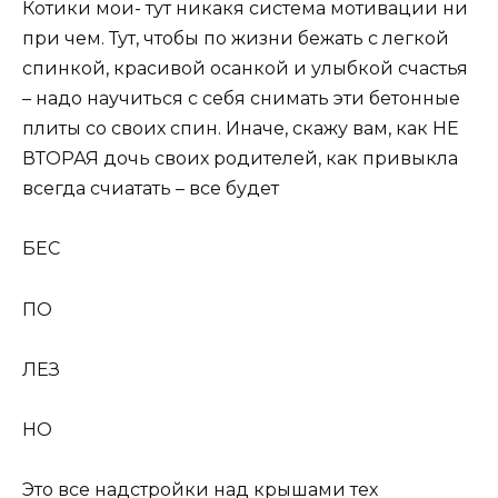
Котики мои- тут никакя система мотивации ни
при чем. Тут, чтобы по жизни бежать с легкой
спинкой, красивой осанкой и улыбкой счастья
– надо научиться с себя снимать эти бетонные
плиты со своих спин. Иначе, скажу вам, как НЕ
ВТОРАЯ дочь своих родителей, как привыкла
всегда счиатать – все будет
БЕС
ПО
ЛЕЗ
НО
Это все надстройки над крышами тех