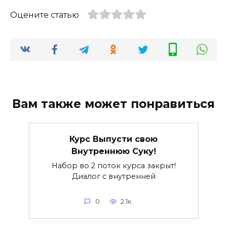
Оцените статью
Вам также может понравиться
Курс Выпусти свою
Внутреннюю Суку!
Набор во 2 поток курса закрыт!
Диалог с внутренней
0
2.1к.