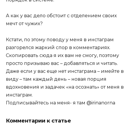
А как у вас дело обстоит с отделением своих
мечт от чужих?
Кстати, по этому поводу у меня в инстаграм
разгорелся жаркий спор в комментариях.
Скопировать сюда я их вам не смогу, поэтому
просто призываю вас – добавляться и читать.
Даже если у вас еще нет инстаграма – имейте в
виду – там каждый день – новая порция
вдохновения и задачек «на осознать» от меня в
инстаграм.
Подписывайтесь на меня- я там @irinanorna
Комментарии к статье