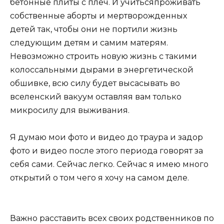
бетонные плиты с плеч. И учитьсяпроживать
собственные аборты и мертворожденных
детей так, чтобы они не портили жизнь
следующим детям и самим матерям.
Невозможно строить новую жизнь с такими
колоссальными дырами в энергетической
обшивке, всю силу будет высасывать во
вселенский вакуум оставляя вам только
микросилу для выживания.
Я думаю мои фото и видео до траура и задор
фото и видео после этого периода говорят за
себя сами. Сейчас легко. Сейчас я имею много
открытий о том чего я хочу на самом деле.
Важно расставить всех своих родственников по