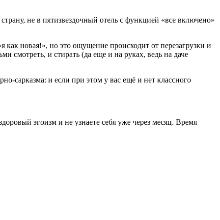
страну, не в пятизвездочный отель с функцией «все включено»
я как новая!», но это ощущение происходит от перезагрузки и
и смотреть, и стирать (да еще и на руках, ведь на даче
рно-сарказма: и если при этом у вас ещё и нет классного
здоровый эгоизм и не узнаете себя уже через месяц. Время