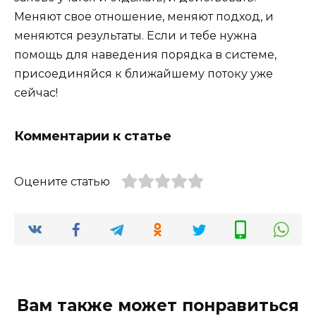
Меняют свое отношение, меняют подход, и
меняются результаты. Если и тебе нужна
помощь для наведения порядка в системе,
присоединяйся к ближайшему потоку уже
сейчас!
Комментарии к статье
Оцените статью
Вам также может понравиться