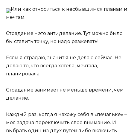
Или как относиться к несбывшимся планам и
мечтам.
Страдание – это антиделание. Тут можно было
бы ставить точку, но надо разжевать!
Если я страдаю, значит я не делаю сейчас. Не
делаю то, что всегда хотела, мечтала,
планировала.
Страдание занимает не меньше времени, чем
делание.
Каждый раз, когда я нахожу себя в «печальке» –
моя задача переключить свое внимание. И
выбрать один из двух путей:либо включить