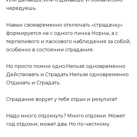
чередуешь.
Навык своевременно отключать «страдачку»
формируется не с одного пинка Норны, а с
терпеливого и ласкового наблюдения за собой,
особенно в состоянии страдания.
Но просто помни одно:Нельзя одновременно
Действовать и Страдать.Нельзя одновременно
Отдыхать и Страдать.
Страдание ворует у тебя отдых и результат!
Надо много отдохнуть? Много отдохни. Может
год отдохни, может два. Но по-честному.