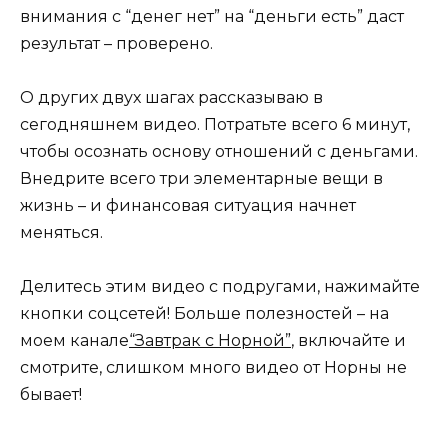
внимания с “денег нет” на “деньги есть” даст
результат – проверено.
О других двух шагах рассказываю в
сегодняшнем видео. Потратьте всего 6 минут,
чтобы осознать основу отношений с деньгами.
Внедрите всего три элементарные вещи в
жизнь – и финансовая ситуация начнет
меняться.
Делитесь этим видео с подругами, нажимайте
кнопки соцсетей! Больше полезностей – на
моем канале
“Завтрак с Норной”
, включайте и
смотрите, слишком много видео от Норны не
бывает!