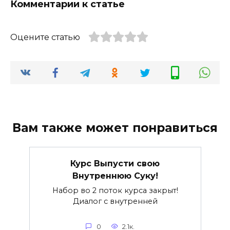
Комментарии к статье
Оцените статью
Вам также может понравиться
Курс Выпусти свою
Внутреннюю Суку!
Набор во 2 поток курса закрыт!
Диалог с внутренней
0
2.1к.