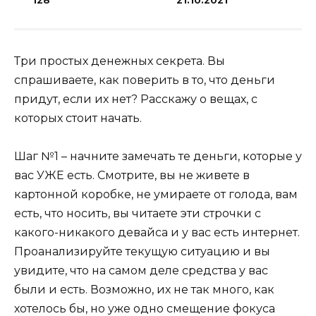
128
21.10.2021
Три простых денежных секрета. Вы
спрашиваете, как поверить в то, что деньги
придут, если их нет? Расскажу о вещах, с
которых стоит начать.
Шаг №1 – начните замечать те деньги, которые у
вас УЖЕ есть. Смотрите, вы не живете в
картонной коробке, не умираете от голода, вам
есть, что носить, вы читаете эти строчки с
какого-никакого девайса и у вас есть интернет.
Проанализируйте текущую ситуацию и вы
увидите, что на самом деле средства у вас
были и есть. Возможно, их не так много, как
хотелось бы, но уже одно смещение фокуса