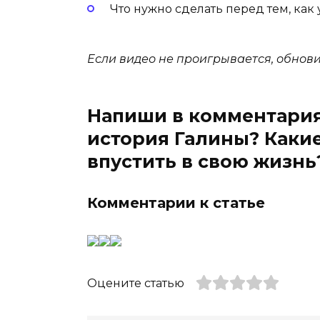
Что нужно сделать перед тем, как
Если видео не проигрывается, обнов
Напиши в комментариях
история Галины? Какие
впустить в свою жизнь
Комментарии к статье
Оцените статью