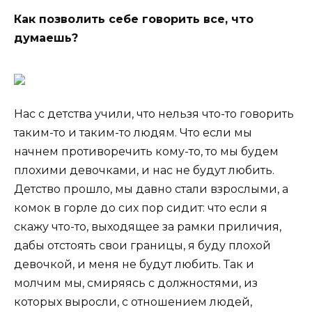
Как позволить себе говорить все, что
думаешь?
Нас с детства учили, что нельзя что-то говорить
таким-то и таким-то людям. Что если мы
начнем противоречить кому-то, то мы будем
плохими девочками, и нас не будут любить.
Детство прошло, мы давно стали взрослыми, а
комок в горле до сих пор сидит: что если я
скажу что-то, выходящее за рамки приличия,
дабы отстоять свои границы, я буду плохой
девочкой, и меня не будут любить. Так и
молчим мы, смиряясь с должностями, из
которых выросли, с отношением людей,