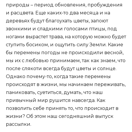
природы – период обновления, пробуждения
и расцвета. Еще каких-то два месяца и на
деревьях будут благоухать цветы, запоют
звонкими и сладкими голосами птицы, под
ногами вырастет трава, на которую можно будет
ступить босиком, и ощутить силу Земли. Какие
бы перемены погоды не происходили весной,
мы их с любовью принимаем, так как знаем, что
после слякоти всегда будут цветы и солнце.
Однако почему-то, когда такие перемены
происходят в жизни, мы начинаем переживать,
паниковать, суетиться, думать, что наш
привычный мир рушится навсегда. Как
позволить себе принять то, что происходит в
жизни? Об этом наш сегодняшний выпуск
рассылки.