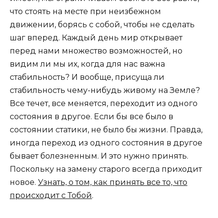
что стоять на месте при неизбежном
движении, борясь с собой, чтобы не сделать
шаг вперед. Каждый день мир открывает
перед нами множество возможностей, но
видим ли мы их, когда для нас важна
стабильность? И вообще, присуща ли
стабильность чему-нибудь живому на Земле?
Все течет, все меняется, переходит из одного
состояния в другое. Если бы все было в
состоянии статики, не было бы жизни. Правда,
иногда переход из одного состояния в другое
бывает болезненным. И это нужно принять.
Поскольку на замену старого всегда приходит
новое.
Узнать, о том, как принять все то, что
происходит с Тобой
.