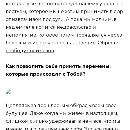
которое уже не соответствует нашему уровню, с
платьем, которое мы не хотим принимать в дар
от навязчивой подруги. А пока мы молчим, в
нашем теле копится недовольство и
непринятие, которое потом проявляется через
болезни и испорченное настроение.
Обрести
свободу своих слов
.
Как позволить себе принять перемены,
которые происходят с Тобой?
Цепляясь за прошлое, мы обкрадываем свое
будущее. Даже когда мы живем в настоящем,
слишком сильно удерживая в нем все, что мы
имеем, мы ограничиваем себя. Это все равно,