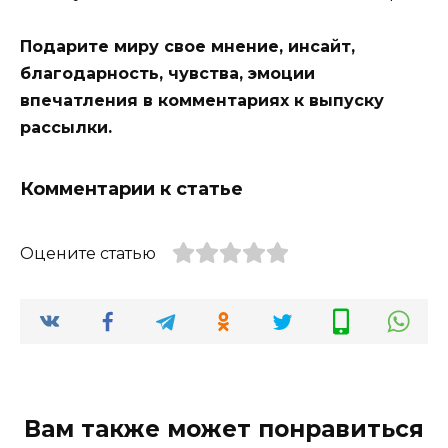
Подарите миру свое мнение, инсайт,
благодарность, чувства, эмоции
впечатления в комментариях к выпуску
рассылки.
Комментарии к статье
Оцените статью
Вам также может понравиться