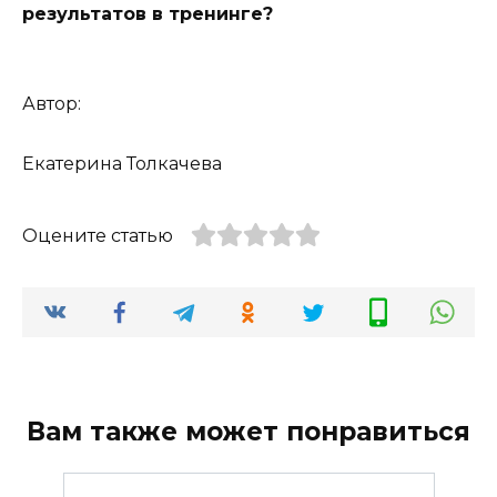
результатов в тренинге?
Автор:
Екатерина Толкачева
Оцените статью
Вам также может понравиться