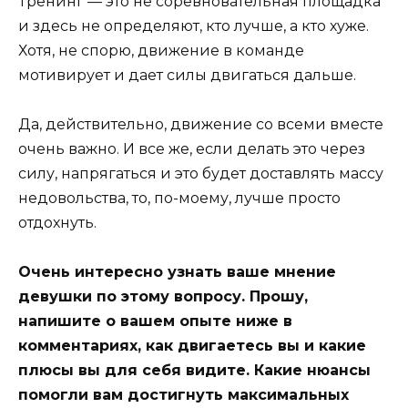
Тренинг — это не соревновательная площадка
и здесь не определяют, кто лучше, а кто хуже.
Хотя, не спорю, движение в команде
мотивирует и дает силы двигаться дальше.
Да, действительно, движение со всеми вместе
очень важно. И все же, если делать это через
силу, напрягаться и это будет доставлять массу
недовольства, то, по-моему, лучше просто
отдохнуть.
Очень интересно узнать ваше мнение
девушки по этому вопросу. Прошу,
напишите о вашем опыте ниже в
комментариях, как двигаетесь вы и какие
плюсы вы для себя видите. Какие нюансы
помогли вам достигнуть максимальных