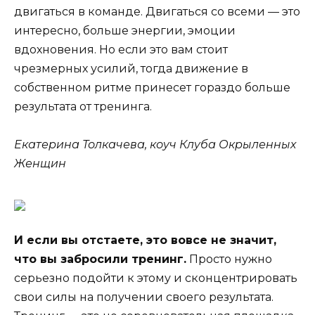
двигаться в команде. Двигаться со всеми — это
интересно, больше энергии, эмоции
вдохновения. Но если это вам стоит
чрезмерных усилий, тогда движение в
собственном ритме принесет гораздо больше
результата от тренинга.
Екатерина Толкачева, коуч Клуба Окрыленных
Женщин
И если вы отстаете, это вовсе не значит,
что вы забросили тренинг.
Просто нужно
серьезно подойти к этому и сконцентрировать
свои силы на получении своего результата.