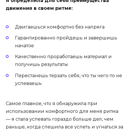
Я определила для себя преимущества
движения в своем ритме:
​Двигаешься комфортно без напряга
Гарантированно пройдешь и завершишь
начатое
Качественно проработаешь материал и
получишь результаты
Перестанешь терзать себя, что ты чего-то не
успеваешь
Самое главное, что я обнаружила при
использовании комфортного для меня ритма
— я стала успевать гораздо больше дел, чем
раньше, когда спешила все успеть и угнаться за