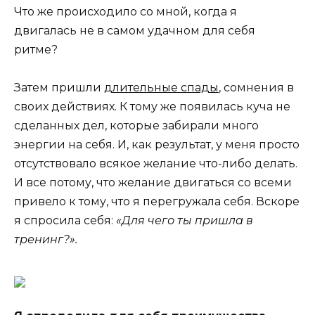
Что же происходило со мной, когда я
двигалась не в самом удачном для себя
ритме?
Затем пришли
длительные спады
, сомнения в
своих действиях. К тому же появилась куча не
сделанных дел, которые забирали много
энергии на себя. И, как результат, у меня просто
отсутствовало всякое желание что-либо делать.
И все потому, что желание двигаться со всеми
привело к тому, что я перегружала себя. Вскоре
я спросила себя:
«Для чего ты пришла в
тренинг?».