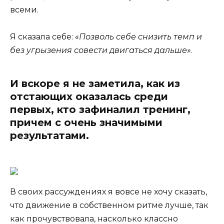
всеми.
Я сказала себе:
«Позволь себе снизить темп и
без угрызения совести двигаться дальше»
.
И вскоре я не заметила, как из
отстающих оказалась среди
первых, кто зафиналил тренинг,
причем с очень значимыми
результатами.
В своих рассуждениях я вовсе не хочу сказать,
что движение в собственном ритме лучше, так
как прочувствовала, насколько классно