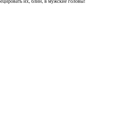
ецировать их, блин, в мужские головы!