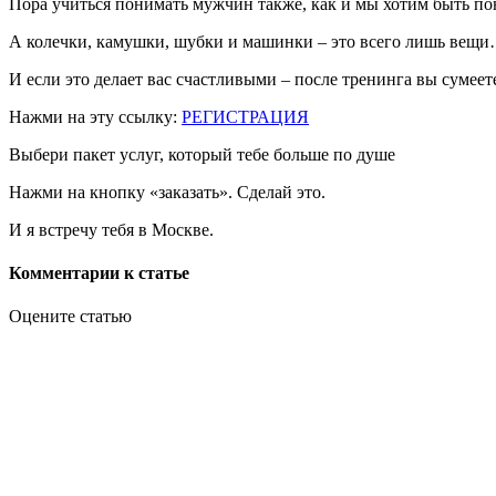
Пора учиться понимать мужчин также, как и мы хотим быть по
А колечки, камушки, шубки и машинки – это всего лишь вещ
И если это делает вас счастливыми – после тренинга вы сумеет
Нажми на эту ссылку:
РЕГИСТРАЦИЯ
Выбери пакет услуг, который тебе больше по душе
Нажми на кнопку «заказать». Сделай это.
И я встречу тебя в Москве.
Комментарии к статье
Оцените статью