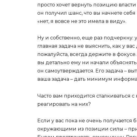
просто хочет вернуть позицию власти 
он получил шанс, что вы начнете себ
«нет, я вовсе не это имела в виду».
Ну и собственно, еще раз подчеркну:
главная задача не выяснить, как у вас 
пожалуйста, всегда держите в фокусе.
вы детально ему ни начали объяснять
он самоутверждается. Его задача – в
ваша задача – дать минимум информац
Часто вам приходится сталкиваться 
реагировать на них?
Если у вас пока не очень получается 
окружающими из позиции силы – при