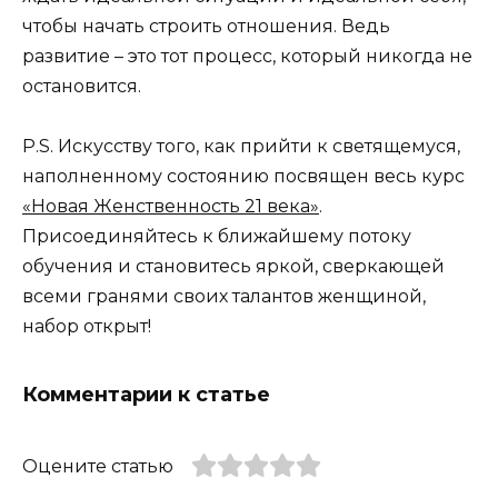
чтобы начать строить отношения. Ведь
развитие – это тот процесс, который никогда не
остановится.
P.S. Искусству того, как прийти к светящемуся,
наполненному состоянию посвящен весь курс
«Новая Женственность 21 века»
.
Присоединяйтесь к ближайшему потоку
обучения и становитесь яркой, сверкающей
всеми гранями своих талантов женщиной,
набор открыт!
Комментарии к статье
Оцените статью