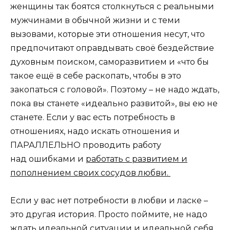
женщины так боятся столкнуться с реальными
мужчинами в обычной жизни и с теми
вызовами, которые эти отношения несут, что
предпочитают оправдывать своё бездействие
духовным поиском, саморазвитием и «что бы
такое ещё в себе раскопать, чтобы в это
закопаться с головой». Поэтому – не надо ждать,
пока вы станете «идеально развитой», вы ею не
станете. Если у вас есть потребность в
отношениях, надо искать отношения и
ПАРАЛЛЕЛЬНО проводить работу
над ошибками и
работать с развитием и
пополнением своих сосудов любви.
Если у вас нет потребности в любви и ласке –
это другая история. Просто поймите, не надо
ждать идеальной ситуации и идеальной себя,