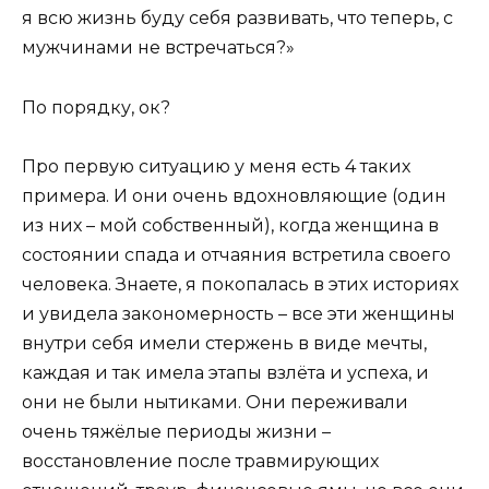
я всю жизнь буду себя развивать, что теперь, с
мужчинами не встречаться?»
По порядку, ок?
Про первую ситуацию у меня есть 4 таких
примера. И они очень вдохновляющие (один
из них – мой собственный), когда женщина в
состоянии спада и отчаяния встретила своего
человека. Знаете, я покопалась в этих историях
и увидела закономерность – все эти женщины
внутри себя имели стержень в виде мечты,
каждая и так имела этапы взлёта и успеха, и
они не были нытиками. Они переживали
очень тяжёлые периоды жизни –
восстановление после травмирующих