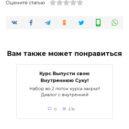
Оцените статью
Вам также может понравиться
Курс Выпусти свою
Внутреннюю Суку!
Набор во 2 поток курса закрыт!
Диалог с внутренней
0
2.1к.