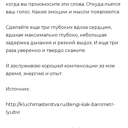
когда вы произносите эти слова. Откуда льется
ваш голос. Какие эмоции и мысли появляются.
Сделайте еще три глубоких вдоха сердцем,
вдыхая максимально глубоко, небольшая
задержка дыхания и резкий выдох. И еще три
раза уверенно и твердо скажите:
Я заслуживаю хорошей компенсации за мое
время, энергию и опыт.
Источник:
http://kluchimasterstva.ru/dengi-kak-barometr-
lyubvi