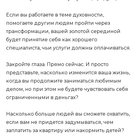
Если вы работаете в теме духовности,
помогаете другим людям пройти через
трансформации, вашей золотой серединой
будет принятие себя как хорошего
специалиста, чьи услуги должны оплачиваться.
Закройте глаза. Прямо сейчас. И просто
представьте, насколько изменится ваша жизнь,
когда вы продолжите заниматься любимым
делом, но при этом не будете чувствовать себя
ограниченными в деньгах?
Насколько больше людей вы сможете охватить,
если вам не придется задумываться, чем
заплатить за квартиру или накормить детей?