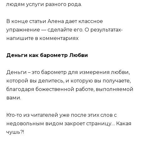
людям услуги разного рода.
В конце статьи Алена дает классное
упражнение — сделайте его. О результатах-
напишите в комментариях
Деньги как барометр Любви
Деньги – это барометр для измерения любви,
которой вы делитесь, и которую вы получаете,
благодаря божественной работе, выполняемой
вами.
Кто-то из читателей уже после этих слов с
недовольным видом закроет страницу… Какая
чушь?!