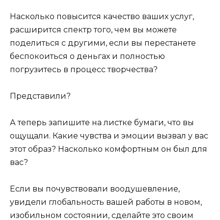
Насколько повысится качество ваших услуг,
расширится спектр того, чем вы можете
поделиться с другими, если вы перестанете
беспокоиться о деньгах и полностью
погрузитесь в процесс творчества?
Представили?
А теперь запишите на листке бумаги, что вы
ощущали. Какие чувства и эмоции вызвал у вас
этот образ? Насколько комфортным он был для
вас?
Если вы почувствовали воодушевление,
увидели глобальность вашей работы в новом,
изобильном состоянии, сделайте это своим