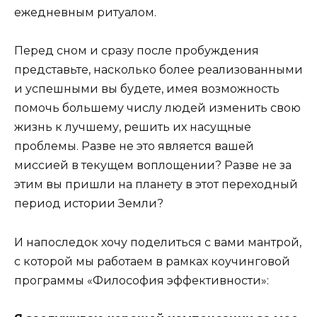
ежедневным ритуалом.
Перед сном и сразу после пробуждения
представьте, насколько более реализованными
и успешными вы будете, имея возможность
помочь большему числу людей изменить свою
жизнь к лучшему, решить их насущные
проблемы. Разве не это является вашей
миссией в текущем воплощении? Разве не за
этим вы пришли на планету в этот переходный
период истории Земли?
И напоследок хочу поделиться с вами мантрой,
с которой мы работаем в рамках коучинговой
программы «Философия эффективности»: