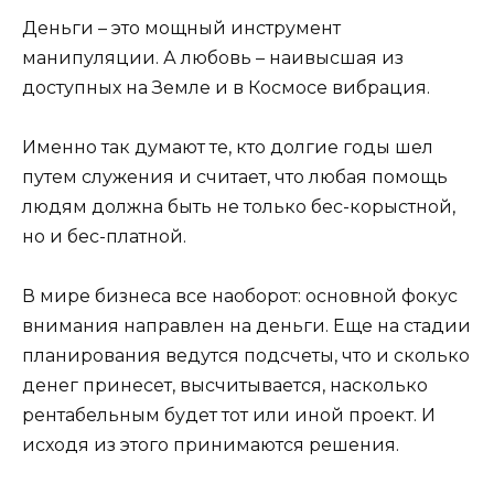
Деньги – это мощный инструмент
манипуляции. А любовь – наивысшая из
доступных на Земле и в Космосе вибрация.
Именно так думают те, кто долгие годы шел
путем служения и считает, что любая помощь
людям должна быть не только бес-корыстной,
но и бес-платной.
В мире бизнеса все наоборот: основной фокус
внимания направлен на деньги. Еще на стадии
планирования ведутся подсчеты, что и сколько
денег принесет, высчитывается, насколько
рентабельным будет тот или иной проект. И
исходя из этого принимаются решения.