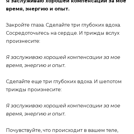
Я заслуживаю хорошей компенсации за мое
время, энергию и опыт.
Закройте глаза. Сделайте три глубоких вдоха.
Сосредоточьтесь на сердце. И трижды вслух
произнесите:
Я заслуживаю хорошей компенсации за мое
время, энергию и опыт.
Сделайте еще три глубоких вдоха. И шепотом
трижды произнесите:
Я заслуживаю хорошей компенсации за мое
время, энергию и опыт.
Почувствуйте, что происходит в вашем теле,