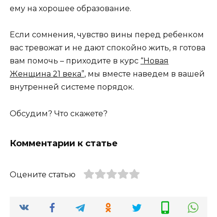
ему на хорошее образование.
Если сомнения, чувство вины перед ребенком
вас тревожат и не дают спокойно жить, я готова
вам помочь – приходите в курс
“Новая
Женщина 21 века”
, мы вместе наведем в вашей
внутренней системе порядок.
Обсудим? Что скажете?
Комментарии к статье
Оцените статью