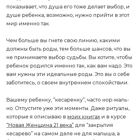
показывает, что душа его тоже делает выбор, и
душе ребенка, возможно, нужно прийти в этот
мир именно так.
Чем больше вы гнете свою линию, какими
должны быть роды, тем больше шансов, что вы
не принимаете выбор судьбы. Вы хотите, чтобы
ребенок родился именно так, как вам надо. Это
вам нужны эти идеальные роды. Это вы о себе
заботитесь, о своем внутреннем спокойствии.
Вашему ребенку, “кесаренку”, часто нор-маль-
но. Отпустите уже эти моменты. Даже ритуалы,
которые я описываю в
моих книгах
и в курсе
“Новая Женщина 21 века”
для “закрытия
кесарево” на самом деле не для малыша, а