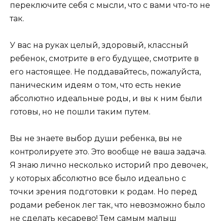
переключите себя с мысли, что с вами что-то не
так.
У вас на руках целый, здоровый, классный
ребенок, смотрите в его будущее, смотрите в
его настоящее. Не поддавайтесь, пожалуйста,
паническим идеям о том, что есть некие
абсолютно идеальные роды, и вы к ним были
готовы, но не пошли таким путем.
Вы не знаете выбор души ребенка, вы не
контролируете это. Это вообще не ваша задача.
Я знаю лично несколько историй про девочек,
у которых абсолютно все было идеально с
точки зрения подготовки к родам. Но перед
родами ребенок лег так, что невозможно было
не сделать кесарево! Тем самым малыш