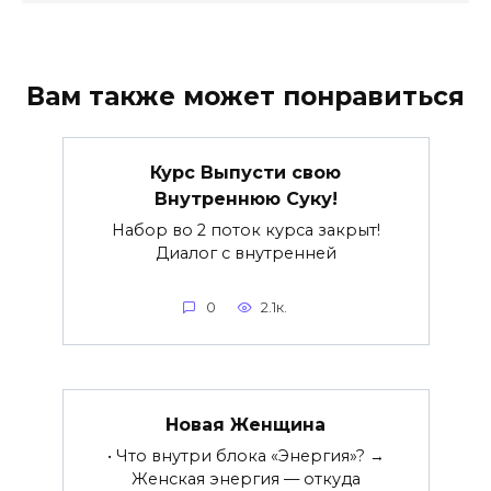
Вам также может понравиться
Курс Выпусти свою
Внутреннюю Суку!
Набор во 2 поток курса закрыт!
Диалог с внутренней
0
2.1к.
Новая Женщина
• Что внутри блока «Энергия»? →
Женская энергия — откуда