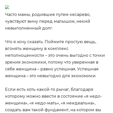
Часто мамы, родившие путем кесарево,
чувствуют вину перед малышом, некий
невыполненный долг.
Что я хочу сказать. Поймите простую вещь,
вгонять женщину в комплекс
неполноценности – это очень выгодно с точки
зрения экономики, потому что уверенная в
себе женщина – равно успешная. Успешная
женщина – это невыгодно для экономики.
Если есть хоть какой-то рычаг, благодаря
которому можно ввести в состояние «я недо-
женщина», «я недо-мать», «я неидеальна»,
создать вам такой фундамент, на котором вы