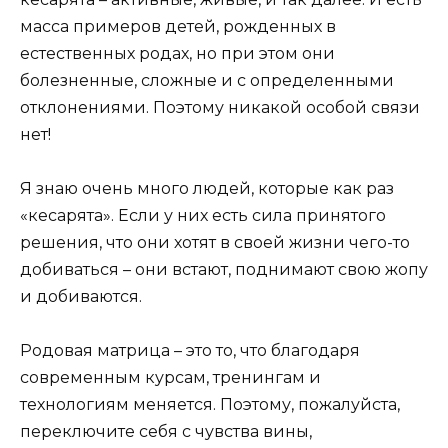
масса примеров детей, рожденных в
естественных родах, но при этом они
болезненные, сложные и с определенными
отклонениями. Поэтому никакой особой связи
нет!
Я знаю очень много людей, которые как раз
«кесарята». Если у них есть сила принятого
решения, что они хотят в своей жизни чего-то
добиваться – они встают, поднимают свою жопу
и добиваются.
Родовая матрица – это то, что благодаря
современным курсам, тренингам и
технологиям меняется. Поэтому, пожалуйста,
переключите себя с чувства вины,