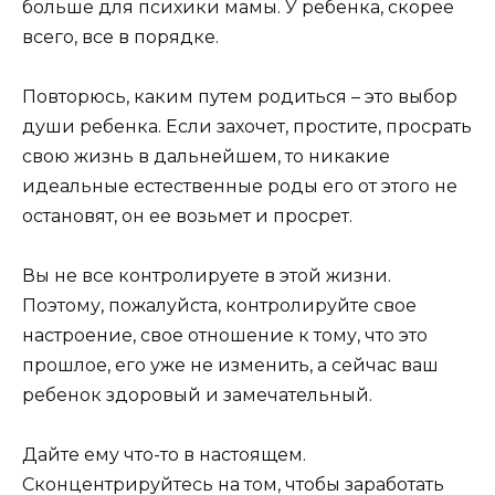
больше для психики мамы. У ребенка, скорее
всего, все в порядке.
Повторюсь, каким путем родиться – это выбор
души ребенка. Если захочет, простите, просрать
свою жизнь в дальнейшем, то никакие
идеальные естественные роды его от этого не
остановят, он ее возьмет и просрет.
Вы не все контролируете в этой жизни.
Поэтому, пожалуйста, контролируйте свое
настроение, свое отношение к тому, что это
прошлое, его уже не изменить, а сейчас ваш
ребенок здоровый и замечательный.
Дайте ему что-то в настоящем.
Сконцентрируйтесь на том, чтобы заработать