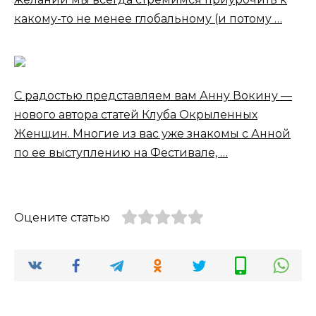
какому-то не менее глобальному (и потому …
С радостью представляем вам Анну Вокину —
нового автора статей Клуба Окрыленных
Женщин. Многие из вас уже знакомы с Анной
по ее выступлению на Фестивале, …
Оцените статью