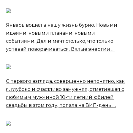
Январь вошел в нашу жизнь бурно. Новыми
идеями, новыми планами, новыми
событиями. Дел и мечт столько, что только
успевай поворачиваться. Вялые энергии …
С первого взгляда, совершенно непонятно, как
я, глубоко и счастливо замужняя, отметившая с
любимым мужчиной 10-ти летний юбилей
свадьбы в этом году, попала на ВИП-день …