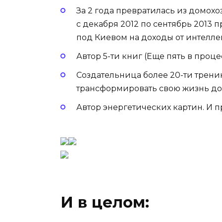
За 2 года превратилась из домохо
с декабря 2012 по сентябрь 2013 
под Киевом на доходы от интелле
Автор 5-ти книг (Еще пять в проц
Создательница более 20-ти трен
трансформировать свою жизнь до
Автор энергетических картин. И 
И в целом: