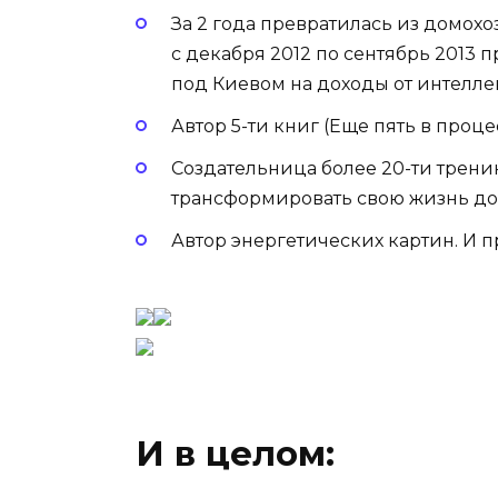
За 2 года превратилась из домохо
с декабря 2012 по сентябрь 2013 
под Киевом на доходы от интелле
Автор 5-ти книг (Еще пять в проц
Создательница более 20-ти трен
трансформировать свою жизнь до
Автор энергетических картин. И 
И в целом: