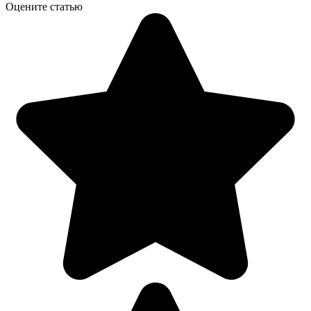
Оцените статью