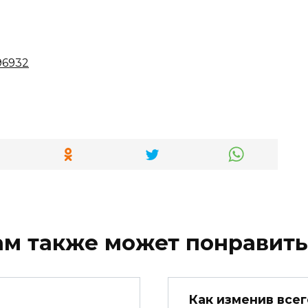
ам также может понравить
Как изменив всег