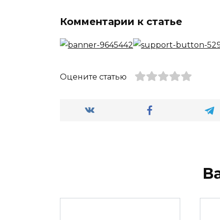
Комментарии к статье
Оцените статью
В