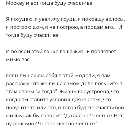
Москву и вот тогда буду счастлива.
Я похудею, я увеличу грудь, я покрашу волосы,
я построю дом, я не построю, а продам его…. И
тогда буду счастлива!
И во всей этой гонке ваша жизнь пролетает
мимо вас.
Если вы нашли себя в этой модели, я вам
расскажу, что же вы на самом деле получите в
этом своем “и тогда”. Жизнь так устроена, что
когда вы ставите условия для счастья, что
получите то или это, и тогда будете счастливой,
жизнь как бы говорит: “Да ладно? Честно? Нет,
ну реально? Честно-честно-честно?”