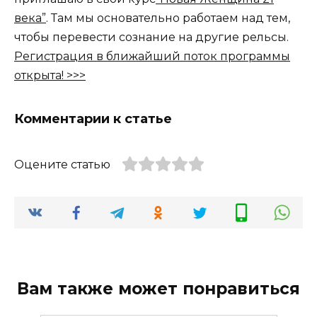
века”
. Там мы основательно работаем над тем,
чтобы перевести сознание на другие рельсы.
Регистрация в ближайший поток программы
открыта! >>>
Комментарии к статье
Оцените статью
Вам также может понравиться