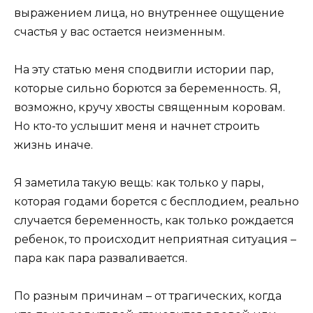
выражением лица, но внутреннее ощущение
счастья у вас остается неизменным.
На эту статью меня сподвигли истории пар,
которые сильно борются за беременность. Я,
возможно, кручу хвосты священным коровам.
Но кто-то услышит меня и начнет строить
жизнь иначе.
Я заметила такую вещь: как только у пары,
которая годами борется с бесплодием, реально
случается беременность, как только рождается
ребенок, то происходит неприятная ситуация –
пара как пара разваливается.
По разным причинам – от трагических, когда