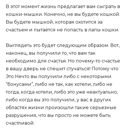
В этот момент жизнь предлагает вам сыграть в
кошки-мышки. Конечно, не вы будете кошкой.
Вы будете мышкой, которая охотится за
счастьем и пытается не попасть в лапы кошки.
Выглядеть это будет следующим образом. Вот,
наконец, вы получили то, что вам так
необходимо для счастья. Но почему-то счастье
в вашу дверь не спешит стучаться! Потому что
Это Нечто вы получили либо с некоторыми
“бонусами”, либо не так, как хотели, либо не
тогда, когда хотели, либо это уже неактуально,
либо когда вы это получили, у вас в других
областях жизни произошли такие серьезные
разрушения, что вы просто не можете быть
счастливой: