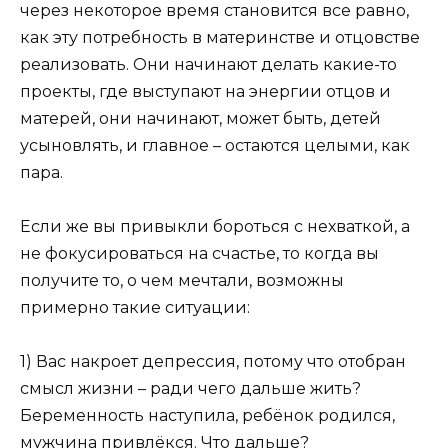
через некоторое время становится все равно,
как эту потребность в материнстве и отцовстве
реализовать. Они начинают делать какие-то
проекты, где выступают на энергии отцов и
матерей, они начинают, может быть, детей
усыновлять, и главное – остаются целыми, как
пара.
Если же вы привыкли бороться с нехваткой, а
не фокусироваться на счастье, то когда вы
получите то, о чем мечтали, возможны
примерно такие ситуации:
1) Вас накроет депрессия, потому что отобран
смысл жизни – ради чего дальше жить?
Беременность наступила, ребёнок родился,
мужчина привлёкся. Что дальше?