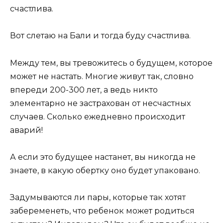
счастлива.
Вот слетаю на Бали и тогда буду счастлива.
Между тем, вы тревожитесь о будущем, которое
может не настать. Многие живут так, словно
впереди 200-300 лет, а ведь никто
элементарно не застрахован от несчастных
случаев. Сколько ежедневно происходит
аварий!
А если это будущее настанет, вы никогда не
знаете, в какую обертку оно будет упаковано.
Задумываются ли пары, которые так хотят
забеременеть, что ребенок может родиться