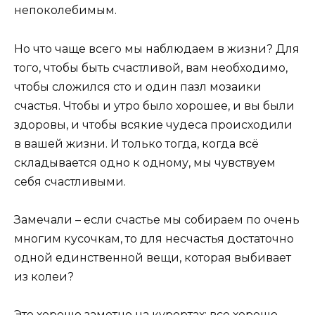
непоколебимым.
Но что чаще всего мы наблюдаем в жизни? Для
того, чтобы быть счастливой, вам необходимо,
чтобы сложился сто и один пазл мозаики
счастья. Чтобы и утро было хорошее, и вы были
здоровы, и чтобы всякие чудеса происходили
в вашей жизни. И только тогда, когда всё
складывается одно к одному, мы чувствуем
себя счастливыми.
Замечали – если счастье мы собираем по очень
многим кусочкам, то для несчастья достаточно
одной единственной вещи, которая выбивает
из колеи?
Это хорошо заметно на курортах: все хорошо,