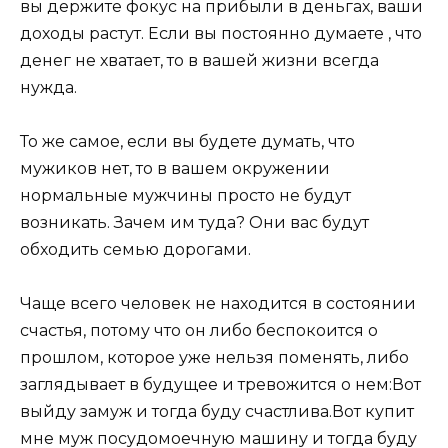
вы держите фокус на прибыли в деньгах, ваши
доходы растут. Если вы постоянно думаете , что
денег не хватает, то в вашей жизни всегда
нужда.
То же самое, если вы будете думать, что
мужиков нет, то в вашем окружении
нормальные мужчины просто не будут
возникать. Зачем им туда? Они вас будут
обходить семью дорогами.
Чаще всего человек не находится в состоянии
счастья, потому что он либо беспокоится о
прошлом, которое уже нельзя поменять, либо
заглядывает в будущее и тревожится о нем:Вот
выйду замуж и тогда буду счастлива.Вот купит
мне муж посудомоечную машину и тогда буду