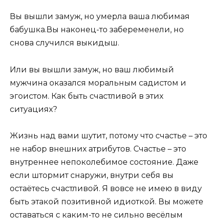
Вы вышли замуж, но умерла ваша любимая
бабушка.Вы наконец-то забеременели, но
снова случился выкидыш.
Или вы вышли замуж, но ваш любимый
мужчина оказался моральным садистом и
эгоистом. Как быть счастливой в этих
ситуациях?
Жизнь над вами шутит, потому что счастье – это
не набор внешних атрибутов. Счастье – это
внутреннее непоколебимое состояние. Даже
если штормит снаружи, внутри себя вы
остаётесь счастливой. Я вовсе не имею в виду
быть этакой позитивной идиоткой. Вы можете
оставаться с каким-то не сильно весёлым