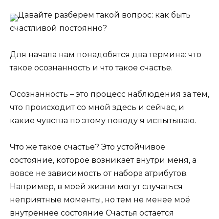
Давайте разберем такой вопрос: как быть
счастливой постоянно?
Для начала нам понадобятся два термина: что
такое осознанность и что такое счастье.
Осознанность – это процесс наблюдения за тем,
что происходит со мной здесь и сейчас, и
какие чувства по этому поводу я испытываю.
Что же такое счастье? Это устойчивое
состояние, которое возникает внутри меня, а
вовсе не зависимость от набора атрибутов.
Например, в моей жизни могут случаться
неприятные моменты, но тем не менее моё
внутреннее состояние Счастья остается