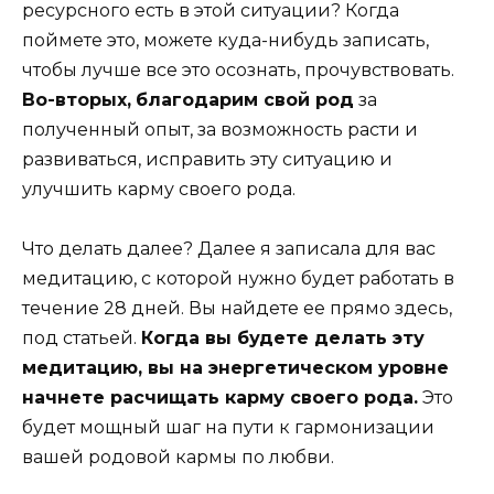
ресурсного есть в этой ситуации? Когда
поймете это, можете куда-нибудь записать,
чтобы лучше все это осознать, прочувствовать.
Во-вторых,
благодарим свой род
за
полученный опыт, за возможность расти и
развиваться, исправить эту ситуацию и
улучшить карму своего рода.
Что делать далее? Далее я записала для вас
медитацию, с которой нужно будет работать в
течение 28 дней. Вы найдете ее прямо здесь,
под статьей.
Когда вы будете делать эту
медитацию, вы на энергетическом уровне
начнете расчищать карму своего рода.
Это
будет мощный шаг на пути к гармонизации
вашей родовой кармы по любви.