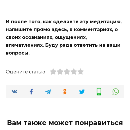
И после того, как сделаете эту медитацию,
напишите прямо здесь, в комментариях, о
своих осознаниях, ощущениях,
впечатлениях. Буду рада ответить на ваши
вопросы.
Оцените статью
Вам также может понравиться