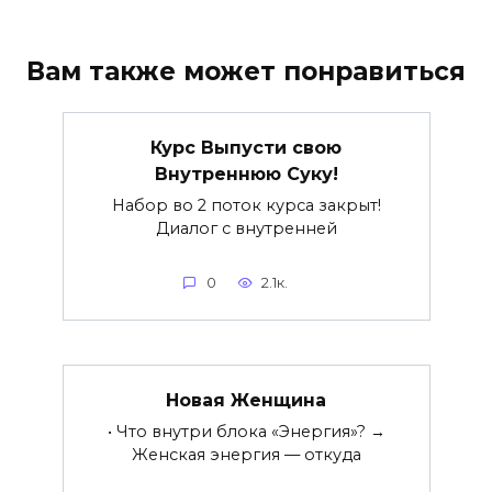
Вам также может понравиться
Курс Выпусти свою
Внутреннюю Суку!
Набор во 2 поток курса закрыт!
Диалог с внутренней
0
2.1к.
Новая Женщина
• Что внутри блока «Энергия»? →
Женская энергия — откуда