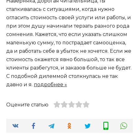
Наверняка, дорогая читательница, ты
сталкивалась с ситуациями, когда нужно
огласить стоимость своей услуги или работы, и
при этом душу начинали терзать разного рода
сомнения. Кажется, что если указать слишком
маленькую сумму, то пострадает самооценка,
да и работать себе в убыток не хочется. Если же
стоимость окажется явно большой, то так все
клиенты разбегутся, и заказов больше не будет.
С подобной дилеммой столкнулась не так
давно и я.
подробнее »
Оцените статью