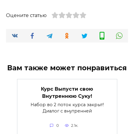
Оцените статью
Вам также может понравиться
Курс Выпусти свою
Внутреннюю Суку!
Набор во 2 поток курса закрыт!
Диалог с внутренней
0
2.1к.