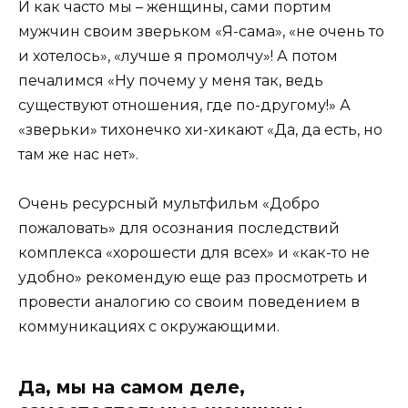
И как часто мы – женщины, сами портим
мужчин своим зверьком «Я-сама», «не очень то
и хотелось», «лучше я промолчу»! А потом
печалимся «Ну почему у меня так, ведь
существуют отношения, где по-другому!» А
«зверьки» тихонечко хи-хикают «Да, да есть, но
там же нас нет».
Очень ресурсный мультфильм «Добро
пожаловать» для осознания последствий
комплекса «хорошести для всех» и «как-то не
удобно» рекомендую еще раз просмотреть и
провести аналогию со своим поведением в
коммуникациях с окружающими.
Да, мы на самом деле,