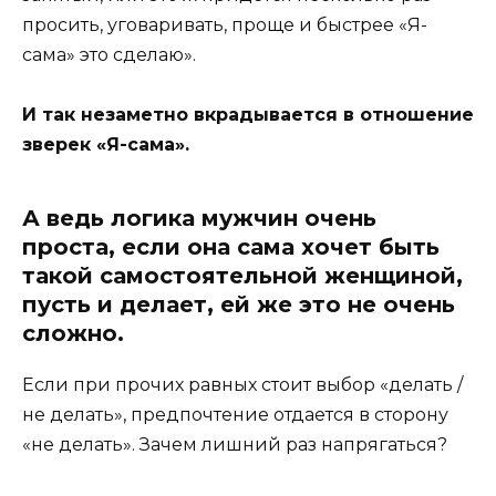
просить, уговаривать, проще и быстрее «Я-
сама» это сделаю».
И так незаметно вкрадывается в отношение
зверек «Я-сама».
А ведь логика мужчин очень
проста, если она сама хочет быть
такой самостоятельной женщиной,
пусть и делает, ей же это не очень
сложно.
Если при прочих равных стоит выбор «делать /
не делать», предпочтение отдается в сторону
«не делать». Зачем лишний раз напрягаться?