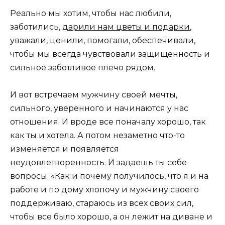
Реально мы хотим, чтобы нас любили,
заботились,
дарили нам цветы и подарки
,
уважали, ценили, помогали, обеспечивали,
чтобы мы всегда чувствовали защищенность и
сильное заботливое плечо рядом.
И вот встречаем мужчину своей мечты,
сильного, уверенного и начинаются у нас
отношения. И вроде все поначалу хорошо, так
как ты и хотела. А потом незаметно что-то
изменяется и появляется
неудовлетворенность. И задаешь ты себе
вопросы: «Как и почему получилось, что я и на
работе и по дому хлопочу и мужчину своего
поддерживаю, стараюсь из всех своих сил,
чтобы все было хорошо, а он лежит на диване и