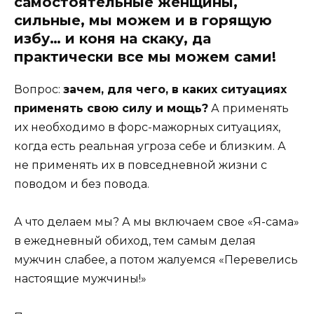
самостоятельные женщины,
сильные, мы можем и в горящую
избу… и коня на скаку, да
практически все мы можем сами!
Вопрос:
зачем, для чего, в каких ситуациях
применять свою силу и мощь?
А применять
их необходимо в форс-мажорных ситуациях,
когда есть реальная угроза себе и близким. А
не применять их в повседневной жизни с
поводом и без повода.
А что делаем мы? А мы включаем свое «Я-сама»
в ежедневный обиход, тем самым делая
мужчин слабее, а потом жалуемся «Перевелись
настоящие мужчины!»