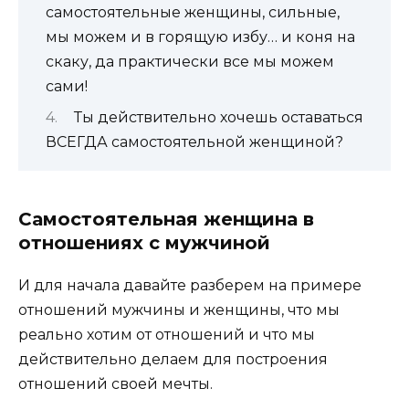
самостоятельные женщины, сильные,
мы можем и в горящую избу… и коня на
скаку, да практически все мы можем
сами!
Ты действительно хочешь оставаться
ВСЕГДА самостоятельной женщиной?
Самостоятельная женщина в
отношениях с мужчиной
И для начала давайте разберем на примере
отношений мужчины и женщины, что мы
реально хотим от отношений и что мы
действительно делаем для построения
отношений своей мечты.