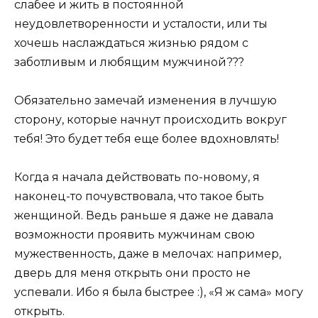
слабее и жить в постоянной
неудовлетворенности и усталости, или ты
хочешь наслаждаться жизнью рядом с
заботливым и любящим мужчиной???
Обязательно замечай изменения в лучшую
сторону, которые начнут происходить вокруг
тебя! Это будет тебя еще более вдохновлять!
Когда я начала действовать по-новому, я
наконец-то почувствовала, что такое быть
женщиной. Ведь раньше я даже не давала
возможности проявить мужчинам свою
мужественность, даже в мелочах: например,
дверь для меня открыть они просто не
успевали. Ибо я была быстрее :), «Я ж сама» могу
открыть.