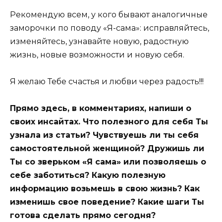
Рекомендую всем, у кого бывают аналогичные
заморочки по поводу «Я-сама»: исправляйтесь,
изменяйтесь, узнавайте новую, радостную
жизнь, новые возможности и новую себя.
Я желаю Тебе счастья и любви через радость!!!
Прямо здесь, в комментариях, напиши о
своих инсайтах. Что полезного для себя Ты
узнала из статьи? Чувствуешь ли ты себя
самостоятельной женщиной? Дружишь ли
Ты со зверьком «Я сама» или позволяешь о
себе заботиться? Какую полезную
информацию возьмешь в свою жизнь? Как
изменишь свое поведение? Какие шаги Ты
готова сделать прямо сегодня?