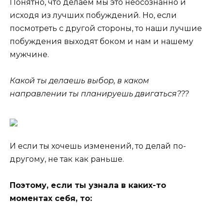
Понятно, что делаем мы это неосознанно и
исходя из лучших побуждений. Но, если
посмотреть с другой стороны, то наши лучшие
побуждения выходят боком и нам и нашему
мужчине.
Какой ты делаешь выбор, в каком
направлении ты планируешь двигаться???
И если ты хочешь изменений, то делай по-
другому, не так как раньше.
Поэтому, если ты узнала в каких-то
моментах себя, то: