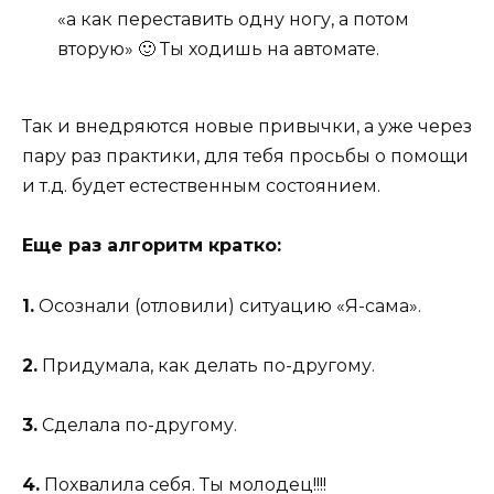
«а как переставить одну ногу, а потом
вторую» 🙂 Ты ходишь на автомате.
Так и внедряются новые привычки, а уже через
пару раз практики, для тебя просьбы о помощи
и т.д. будет естественным состоянием.
Еще раз алгоритм кратко:
1.
Осознали (отловили) ситуацию «Я-сама».
2.
Придумала, как делать по-другому.
3.
Сделала по-другому.
4.
Похвалила себя. Ты молодец!!!!