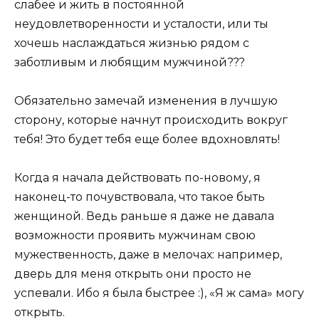
слабее и жить в постоянной
неудовлетворенности и усталости, или ты
хочешь наслаждаться жизнью рядом с
заботливым и любящим мужчиной???
Обязательно замечай изменения в лучшую
сторону, которые начнут происходить вокруг
тебя! Это будет тебя еще более вдохновлять!
Когда я начала действовать по-новому, я
наконец-то почувствовала, что такое быть
женщиной. Ведь раньше я даже не давала
возможности проявить мужчинам свою
мужественность, даже в мелочах: например,
дверь для меня открыть они просто не
успевали. Ибо я была быстрее :), «Я ж сама» могу
открыть.