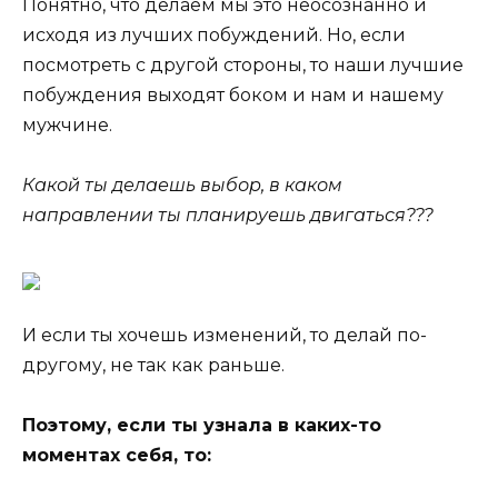
Понятно, что делаем мы это неосознанно и
исходя из лучших побуждений. Но, если
посмотреть с другой стороны, то наши лучшие
побуждения выходят боком и нам и нашему
мужчине.
Какой ты делаешь выбор, в каком
направлении ты планируешь двигаться???
И если ты хочешь изменений, то делай по-
другому, не так как раньше.
Поэтому, если ты узнала в каких-то
моментах себя, то: