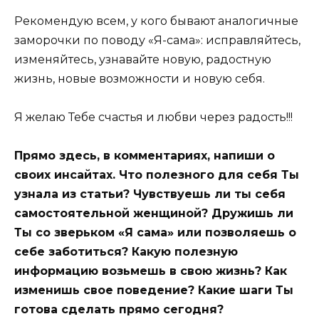
Рекомендую всем, у кого бывают аналогичные
заморочки по поводу «Я-сама»: исправляйтесь,
изменяйтесь, узнавайте новую, радостную
жизнь, новые возможности и новую себя.
Я желаю Тебе счастья и любви через радость!!!
Прямо здесь, в комментариях, напиши о
своих инсайтах. Что полезного для себя Ты
узнала из статьи? Чувствуешь ли ты себя
самостоятельной женщиной? Дружишь ли
Ты со зверьком «Я сама» или позволяешь о
себе заботиться? Какую полезную
информацию возьмешь в свою жизнь? Как
изменишь свое поведение? Какие шаги Ты
готова сделать прямо сегодня?