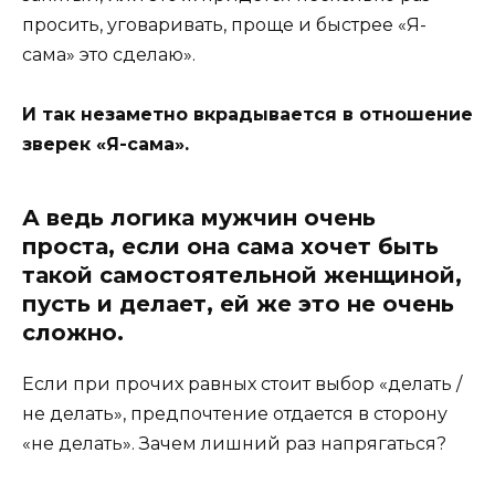
просить, уговаривать, проще и быстрее «Я-
сама» это сделаю».
И так незаметно вкрадывается в отношение
зверек «Я-сама».
А ведь логика мужчин очень
проста, если она сама хочет быть
такой самостоятельной женщиной,
пусть и делает, ей же это не очень
сложно.
Если при прочих равных стоит выбор «делать /
не делать», предпочтение отдается в сторону
«не делать». Зачем лишний раз напрягаться?