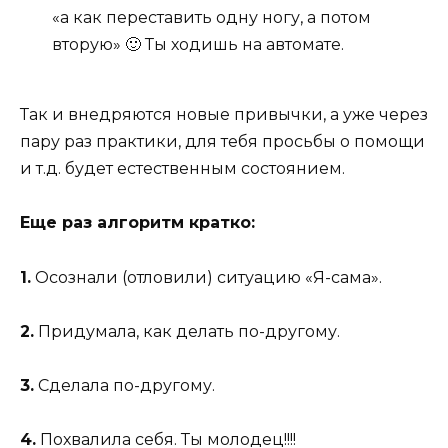
«а как переставить одну ногу, а потом
вторую» 🙂 Ты ходишь на автомате.
Так и внедряются новые привычки, а уже через
пару раз практики, для тебя просьбы о помощи
и т.д. будет естественным состоянием.
Еще раз алгоритм кратко:
1.
Осознали (отловили) ситуацию «Я-сама».
2.
Придумала, как делать по-другому.
3.
Сделала по-другому.
4.
Похвалила себя. Ты молодец!!!!