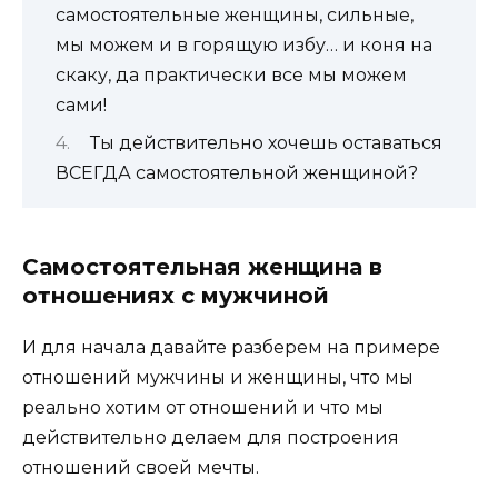
самостоятельные женщины, сильные,
мы можем и в горящую избу… и коня на
скаку, да практически все мы можем
сами!
Ты действительно хочешь оставаться
ВСЕГДА самостоятельной женщиной?
Самостоятельная женщина в
отношениях с мужчиной
И для начала давайте разберем на примере
отношений мужчины и женщины, что мы
реально хотим от отношений и что мы
действительно делаем для построения
отношений своей мечты.