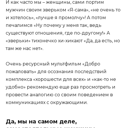
И как часто мы – женщины, сами портим
мужчин своим зверьком «Я-сама», «не очень то
и хотелось», «лучше я промолчу»! А потом
печалимся «Ну почему у меня так, ведь
существуют отношения, где по-другому!» А
«зверьки» тихонечко хи-хикают «Да, да есть, но
там же нас нет».
Очень ресурсный мультфильм «Добро
пожаловать» для осознания последствий
комплекса «хорошести для всех» и «как-то не
удобно» рекомендую еще раз просмотреть и
провести аналогию со своим поведением в
коммуникациях с окружающими.
Да, мы на самом деле,