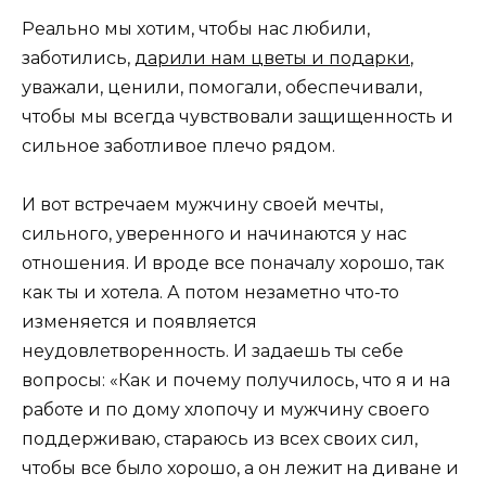
Реально мы хотим, чтобы нас любили,
заботились,
дарили нам цветы и подарки
,
уважали, ценили, помогали, обеспечивали,
чтобы мы всегда чувствовали защищенность и
сильное заботливое плечо рядом.
И вот встречаем мужчину своей мечты,
сильного, уверенного и начинаются у нас
отношения. И вроде все поначалу хорошо, так
как ты и хотела. А потом незаметно что-то
изменяется и появляется
неудовлетворенность. И задаешь ты себе
вопросы: «Как и почему получилось, что я и на
работе и по дому хлопочу и мужчину своего
поддерживаю, стараюсь из всех своих сил,
чтобы все было хорошо, а он лежит на диване и