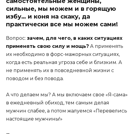
самостоятельные женщины,
сильные, мы можем и в горящую
избу… и коня на скаку, да
практически все мы можем сами!
Вопрос:
зачем, для чего, в каких ситуациях
применять свою силу и мощь?
А применять
их необходимо в форс-мажорных ситуациях,
когда есть реальная угроза себе и близким. А
не применять их в повседневной жизни с
поводом и без повода.
А что делаем мы? А мы включаем свое «Я-сама»
в ежедневный обиход, тем самым делая
мужчин слабее, а потом жалуемся «Перевелись
настоящие мужчины!»