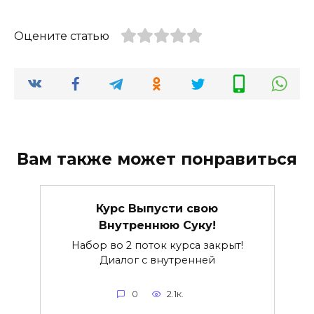
Оцените статью
Вам также может понравиться
Курс Выпусти свою
Внутреннюю Суку!
Набор во 2 поток курса закрыт!
Диалог с внутренней
0
2.1к.