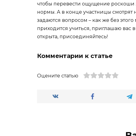
чтобы перевести ощущение роскоши за
нормы. А в конце участницы смотрят 
задаются вопросом – как же без этог
приходится учиться, приглашаю вас 
открыта, присоединяйтесь!
Комментарии к статье
Оцените статью
В