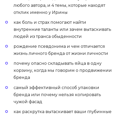
любого автора, и 4 темы, которые находят
отклик именно у Ирины
как боль и страх помогают найти
внутренние таланты или зачем вытаскивать
людей из транса обыденности
рождение псевдонима и чем отличается
жизнь личного бренда от жизни личности
почему опасно складывать яйца в одну
корзину, когда мы говорим о продвижении
бренда
самый эффективный способ упаковки
бренда или почему нельзя копировать
чужой фасад
как раскрутка вытаскивает ваши глубинные