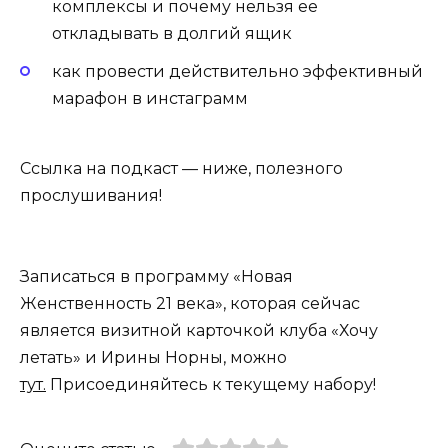
комплексы и почему нельзя ее
откладывать в долгий ящик
как провести действительно эффективный
марафон в инстаграмм
Ссылка на подкаст — ниже, полезного
прослушивания!
Записаться в программу «Новая
Женственность 21 века», которая сейчас
является визитной карточкой клуба «Хочу
летать» и Ирины Норны, можно
тут.
Присоединяйтесь к текущему набору!