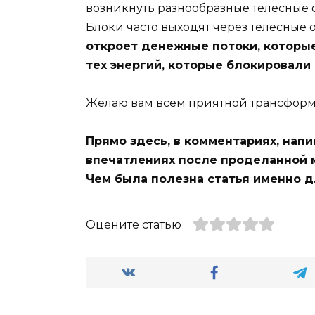
возникнуть разнообразные телесные 
Блоки часто выходят через телесные
откроет денежные потоки, которые 
тех энергий, которые блокировали
Желаю вам всем приятной трансформ
Прямо здесь, в комментариях, напи
впечатлениях после проделанной м
Чем была полезна статья именно д
Оцените статью