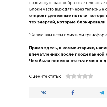
возникнуть разнообразные телесные 
Блоки часто выходят через телесные
откроет денежные потоки, которые 
тех энергий, которые блокировали
Желаю вам всем приятной трансформ
Прямо здесь, в комментариях, напи
впечатлениях после проделанной м
Чем была полезна статья именно д
Оцените статью