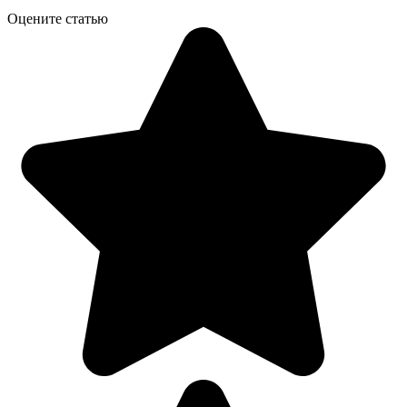
Оцените статью