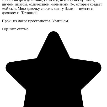
шумом, визгом, количеством «мммаммм!!!», которые создаёт
мой сын. Мою девочку сносит, как ту Элли — вместе с
домиком и Тотошкой.
Прочь из моего пространства. Ураганом.
Оцените статью