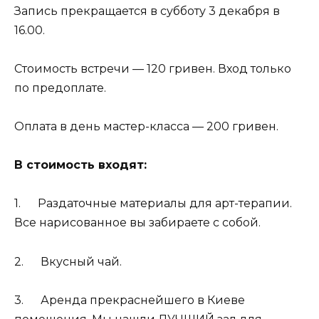
Запись прекращается в субботу 3 декабря в
16.00.
Стоимость встречи — 120 гривен. Вход только
по предоплате.
Оплата в день мастер-класса — 200 гривен.
В стоимость входят:
1. Раздаточные материалы для арт-терапии.
Все нарисованное вы забираете с собой.
2. Вкусный чай.
3. Аренда прекраснейшего в Киеве