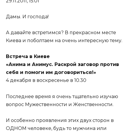
29.11.2011, 15:01
Дамы. И господа!
А давайте встретимся? В прекрасном месте
Киева и поболтаем на очень интересную тему.
Встреча в Киеве
«Анима и Анимус. Раскрой заговор против
себя и помоги им договориться!»
4 декабря в воскресенье в 10.30
Последнее время я очень тщательно изучаю
вопрос Мужественности и Женственности.
И особенно проявления этих двух сторон в
ОДНОМ человеке, будь то мужчина или