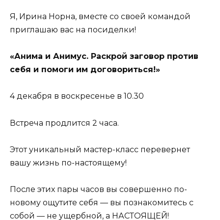
Я, Ирина Норна, вместе со своей командой
приглашаю вас на посиделки!
«Анима и Анимус. Раскрой заговор против
себя и помоги им договориться!»
4 декабря в воскресенье в 10.30
Встреча продлится 2 часа.
Этот уникальный мастер-класс перевернет
вашу жизнь по-настоящему!
После этих пары часов вы совершенно по-
новому ощутите себя — вы познакомитесь с
собой — не ущербной, а НАСТОЯЩЕЙ!