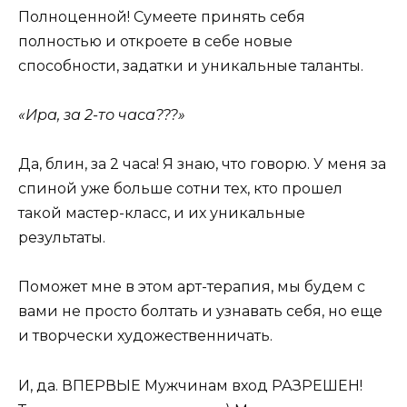
Полноценной! Сумеете принять себя
полностью и откроете в себе новые
способности, задатки и уникальные таланты.
«Ира, за 2-то часа???»
Да, блин, за 2 часа! Я знаю, что говорю. У меня за
спиной уже больше сотни тех, кто прошел
такой мастер-класс, и их уникальные
результаты.
Поможет мне в этом арт-терапия, мы будем с
вами не просто болтать и узнавать себя, но еще
и творчески художественничать.
И, да. ВПЕРВЫЕ Мужчинам вход РАЗРЕШЕН!