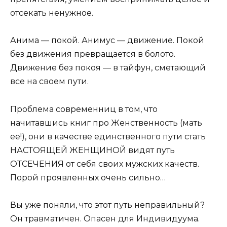
отсекать ненужное.
Анима — покой. Анимус — движение. Покой
без движения превращается в болото.
Движение без покоя — в тайфун, сметающий
все на своем пути.
Проблема современниц в том, что
начитавшись книг про Женственность (мать
ее!), они в качестве единственного пути стать
НАСТОЯЩЕЙ ЖЕНЩИНОЙ видят путь
ОТСЕЧЕНИЯ от себя своих мужских качеств.
Порой проявленных очень сильно…
Вы уже поняли, что этот путь неправильный?
Он травматичен. Опасен для Индивидуума.