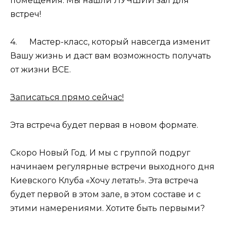
помещения. Мы нашли ЛУЧШИЙ зал для
встреч!
4. Мастер-класс, который навсегда изменит
Вашу жизнь и даст вам возможность получать
от жизни ВСЕ.
Записаться прямо сейчас!
Эта встреча будет первая в новом формате.
Скоро Новый Год. И мы с группой подруг
начинаем регулярные встречи выходного дня
Киевского Клуба «Хочу летать!». Эта встреча
будет первой в этом зале, в этом составе и с
этими намерениями. Хотите быть первыми?