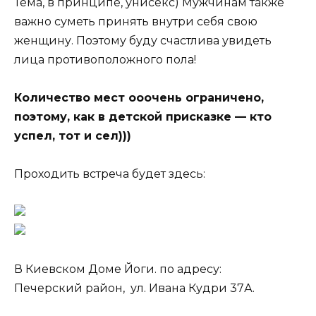
Тема, в принципе, унисекс) Мужчинам также
важно суметь принять внутри себя свою
женщину. Поэтому буду счастлива увидеть
лица противоположного пола!
Количество мест ооочень ограничено,
поэтому, как в детской присказке — кто
успел, тот и сел)))
Проходить встреча будет здесь:
В Киевском Доме Йоги. по адресу:
Печерский район, ул. Ивана Кудри 37А.