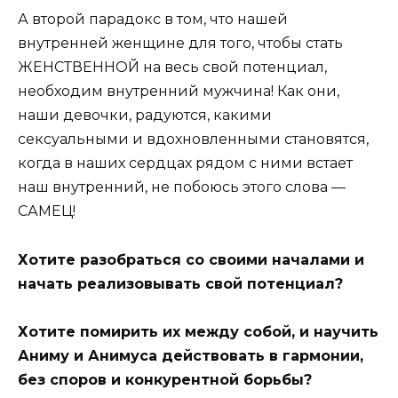
А второй парадокс в том, что нашей
внутренней женщине для того, чтобы стать
ЖЕНСТВЕННОЙ на весь свой потенциал,
необходим внутренний мужчина! Как они,
наши девочки, радуются, какими
сексуальными и вдохновленными становятся,
когда в наших сердцах рядом с ними встает
наш внутренний, не побоюсь этого слова —
САМЕЦ!
Хотите разобраться со своими началами и
начать реализовывать свой потенциал?
Хотите помирить их между собой, и научить
Аниму и Анимуса действовать в гармонии,
без споров и конкурентной борьбы?