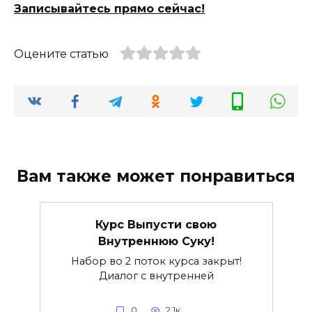
Записывайтесь прямо сейчас!
Оцените статью
Вам также может понравиться
Курс Выпусти свою
Внутреннюю Суку!
Набор во 2 поток курса закрыт!
Диалог с внутренней
0
2.1к.