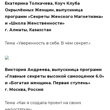
Екатерина Толкачева, Коуч Клуба
Окрылённых Женщин, выпускница
программ «Секреты Женского Магнетизма»
и «Школа Женственности»
г. Алматы, Казахстан
Тема: «Уверенность в себе. В чём секрет.»
Виктория Андреева, выпускница программ
«Главные секреты высокой самооценки 6.0»
и «Богатая женщина. Первая ступень»
г. Москва, Россия
Тема: «Как я создала проект на своих
недостатках»