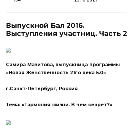
154
23.10.2021
Выпускной Бал 2016.
Выступления участниц. Часть 2
Самира Мазитова, выпускница программы
«Новая Женственность 21го века 5.0»
г.Санкт-Петербург, Россия
Тема: «Гармония жизни. В чем секрет?»