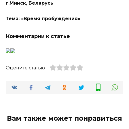
г.Минск, Беларусь
Тема: «Время пробуждения»
Комментарии к статье
Оцените статью
Вам также может понравиться