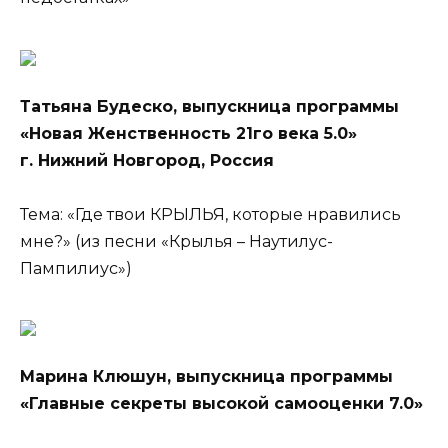
Татьяна Будеско, выпускница программы
«Новая Женственность 21го века 5.0»
г. Нижний Новгород, Россия
Тема: «Где твои КРЫЛЬЯ, которые нравились
мне?» (из песни «Крылья – Наутилус-
Пампилиус»)
Марина Клюшун, выпускница программы
«Главные секреты высокой самооценки 7.0»