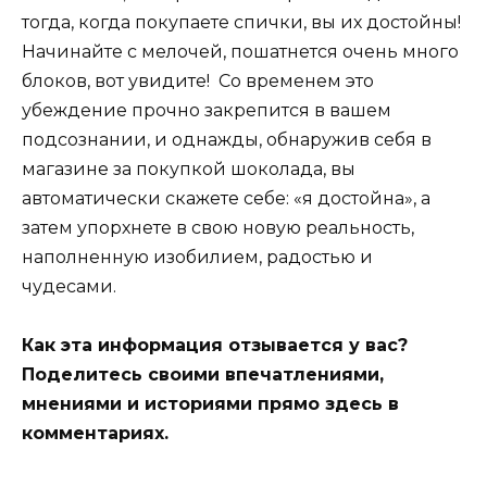
тогда, когда покупаете спички, вы их достойны!
Начинайте с мелочей, пошатнется очень много
блоков, вот увидите! Со временем это
убеждение прочно закрепится в вашем
подсознании, и однажды, обнаружив себя в
магазине за покупкой шоколада, вы
автоматически скажете себе: «я достойна», а
затем упорхнете в свою новую реальность,
наполненную изобилием, радостью и
чудесами.
Как эта информация отзывается у вас?
Поделитесь своими впечатлениями,
мнениями и историями прямо здесь в
комментариях.