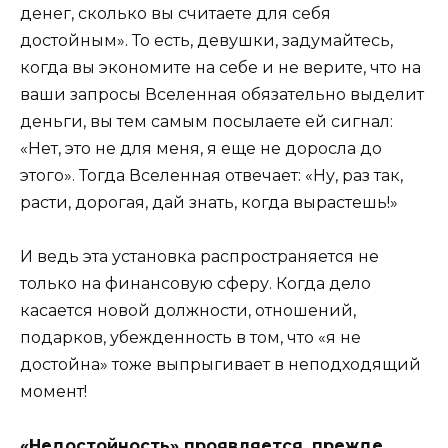
денег, сколько вы считаете для себя
достойным». То есть, девушки, задумайтесь,
когда вы экономите на себе и не верите, что на
ваши запросы Вселенная обязательно выделит
деньги, вы тем самым посылаете ей сигнал:
«Нет, это не для меня, я еще не доросла до
этого». Тогда Вселенная отвечает: «Ну, раз так,
расти, дорогая, дай знать, когда вырастешь!»
И ведь эта установка распространяется не
только на финансовую сферу. Когда дело
касается новой должности, отношений,
подарков, убежденность в том, что «я не
достойна» тоже выпрыгивает в неподходящий
момент!
«Недостойность» проявляется, прежде