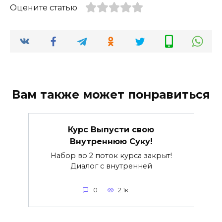
Оцените статью
Вам также может понравиться
Курс Выпусти свою
Внутреннюю Суку!
Набор во 2 поток курса закрыт!
Диалог с внутренней
0
2.1к.