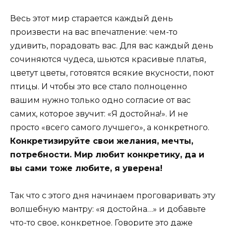
Весь этот мир старается каждый день
произвести на вас впечатление: чем-то
удивить, порадовать вас. Для вас каждый день
сочиняются чудеса, шьются красивые платья,
цветут цветы, готовятся всякие вкусности, поют
птицы. И чтобы это все стало полноценно
вашим нужно только одно согласие от вас
самих, которое звучит: «Я достойна!». И не
просто «всего самого лучшего», а конкретного.
Конкретизируйте свои желания, мечты,
потребности. Мир любит конкретику, да и
вы сами тоже любите, я уверена!
Так что с этого дня начинаем проговаривать эту
волшебную мантру: «я достойна…» и добавьте
что-то свое, конкретное. Говорите это даже